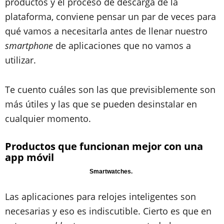
productos y el proceso de descarga de la
plataforma, conviene pensar un par de veces para
qué vamos a necesitarla antes de llenar nuestro
smartphone
de aplicaciones que no vamos a
utilizar.
Te cuento cuáles son las que previsiblemente son
más útiles y las que se pueden desinstalar en
cualquier momento.
Productos que funcionan mejor con una
app móvil
Smartwatches.
Las aplicaciones para relojes inteligentes son
necesarias y eso es indiscutible. Cierto es que en