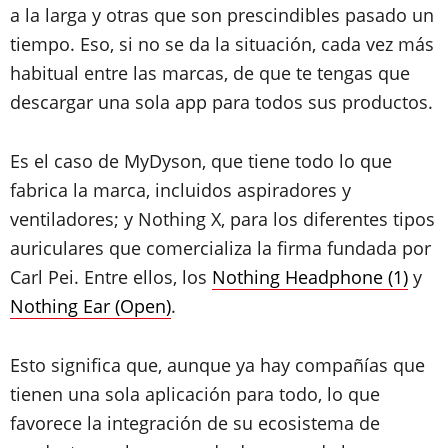
a la larga y otras que son prescindibles pasado un
tiempo. Eso, si no se da la situación, cada vez más
habitual entre las marcas, de que te tengas que
descargar una sola app para todos sus productos.
Es el caso de MyDyson, que tiene todo lo que
fabrica la marca, incluidos aspiradores y
ventiladores; y Nothing X, para los diferentes tipos
auriculares que comercializa la firma fundada por
Carl Pei. Entre ellos, los
Nothing Headphone (1)
y
Nothing Ear (Open)
.
Esto significa que, aunque ya hay compañías que
tienen una sola aplicación para todo, lo que
favorece la integración de su ecosistema de