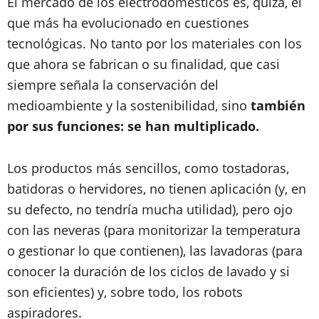
El mercado de los electrodomésticos es, quizá, el
que más ha evolucionado en cuestiones
tecnológicas. No tanto por los materiales con los
que ahora se fabrican o su finalidad, que casi
siempre señala la conservación del
medioambiente y la sostenibilidad, sino
también
por sus funciones: se han multiplicado.
Los productos más sencillos, como tostadoras,
batidoras o hervidores, no tienen aplicación (y, en
su defecto, no tendría mucha utilidad), pero ojo
con las neveras (para monitorizar la temperatura
o gestionar lo que contienen), las lavadoras (para
conocer la duración de los ciclos de lavado y si
son eficientes) y, sobre todo, los robots
aspiradores.