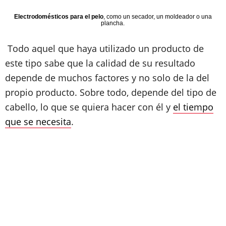
Electrodomésticos para el pelo
, como un secador, un moldeador o una
plancha.
Todo aquel que haya utilizado un producto de
este tipo sabe que la calidad de su resultado
depende de muchos factores y no solo de la del
propio producto. Sobre todo, depende del tipo de
cabello, lo que se quiera hacer con él y
el tiempo
que se necesita
.