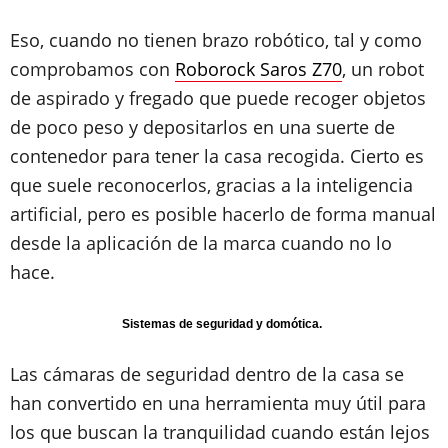
Eso, cuando no tienen brazo robótico, tal y como
comprobamos con
Roborock Saros Z70
, un robot
de aspirado y fregado que puede recoger objetos
de poco peso y depositarlos en una suerte de
contenedor para tener la casa recogida. Cierto es
que suele reconocerlos, gracias a la inteligencia
artificial, pero es posible hacerlo de forma manual
desde la aplicación de la marca cuando no lo
hace.
Sistemas de seguridad y domótica.
Las cámaras de seguridad dentro de la casa se
han convertido en una herramienta muy útil para
los que buscan la tranquilidad cuando están lejos