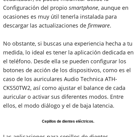
Configuración del propio
smartphone
, aunque en
ocasiones es muy útil tenerla instalada para
descargar las actualizaciones de
firmware
.
No obstante, si buscas una experiencia hecha a tu
medida, lo ideal es tener la aplicación dedicada en
el teléfono. Desde ella se pueden configurar los
botones de acción de los dispositivos, como es el
caso de los auriculares Audio Technica ATH-
CKS50TW2, así como ajustar el balance de cada
auricular o activar sus diferentes modos. Entre
ellos, el modo diálogo y el de baja latencia.
Cepillos de dientes eléctricos.
Las aplicaciones para cepillos de dientes