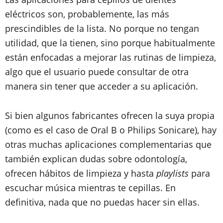
eléctricos son, probablemente, las más
prescindibles de la lista. No porque no tengan
utilidad, que la tienen, sino porque habitualmente
están enfocadas a mejorar las rutinas de limpieza,
algo que el usuario puede consultar de otra
manera sin tener que acceder a su aplicación.
Si bien algunos fabricantes ofrecen la suya propia
(como es el caso de Oral B o Philips Sonicare), hay
otras muchas aplicaciones complementarias que
también explican dudas sobre odontología,
ofrecen hábitos de limpieza y hasta
playlists
para
escuchar música mientras te cepillas. En
definitiva, nada que no puedas hacer sin ellas.