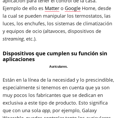
aplicación para tener el control de la casa.
Ejemplo de ello es
Matter
o
Google
Home, desde
la cual se pueden manipular los termostatos, las
luces, los enchufes, los sistemas de climatización
y equipos de ocio (altavoces, dispositivos de
streaming
, etc.).
Dispositivos que cumplen su función sin
aplicaciones
Auriculares.
Están en la línea de la necesidad y lo prescindible,
especialmente si tenemos en cuenta que ya son
muy pocos los fabricantes que se dedican en
exclusiva a este tipo de producto. Esto significa
que con una sola
app
, por ejemplo, Galaxy