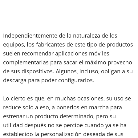
Independientemente de la naturaleza de los
equipos, los fabricantes de este tipo de productos
suelen recomendar aplicaciones móviles
complementarias para sacar el máximo provecho
de sus dispositivos. Algunos, incluso, obligan a su
descarga para poder configurarlos.
Lo cierto es que, en muchas ocasiones, su uso se
reduce solo a eso, a ponerlos en marcha para
estrenar un producto determinado, pero su
utilidad después no se percibe cuando ya se ha
establecido la personalización deseada de sus