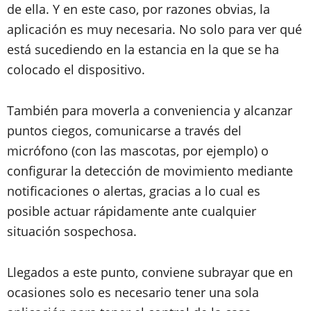
de ella. Y en este caso, por razones obvias, la
aplicación es muy necesaria. No solo para ver qué
está sucediendo en la estancia en la que se ha
colocado el dispositivo.
También para moverla a conveniencia y alcanzar
puntos ciegos, comunicarse a través del
micrófono (con las mascotas, por ejemplo) o
configurar la detección de movimiento mediante
notificaciones o alertas, gracias a lo cual es
posible actuar rápidamente ante cualquier
situación sospechosa.
Llegados a este punto, conviene subrayar que en
ocasiones solo es necesario tener una sola