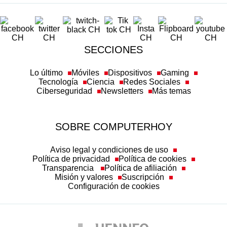
SECCIONES
Lo último
Móviles
Dispositivos
Gaming
Tecnología
Ciencia
Redes Sociales
Ciberseguridad
Newsletters
Más temas
SOBRE COMPUTERHOY
Aviso legal y condiciones de uso
Política de privacidad
Política de cookies
Transparencia
Política de afiliación
Misión y valores
Suscripción
Configuración de cookies