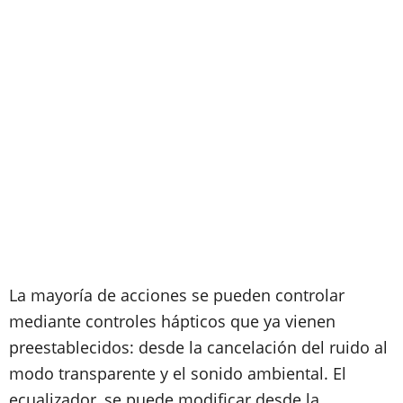
La mayoría de acciones se pueden controlar
mediante controles hápticos que ya vienen
preestablecidos: desde la cancelación del ruido al
modo transparente y el sonido ambiental. El
ecualizador, se puede modificar desde la