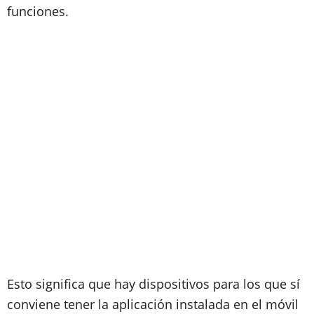
funciones.
Esto significa que hay dispositivos para los que sí
conviene tener la aplicación instalada en el móvil