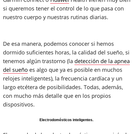
si queremos tener el control de lo que pasa con
nuestro cuerpo y nuestras rutinas diarias.
De esa manera, podemos conocer si hemos
dormido suficientes horas, la calidad del sueño, si
tenemos algún trastorno (la
detección de la apnea
del sueño
es algo que ya es posible en muchos
relojes inteligentes), la frecuencia cardíaca y un
largo etcétera de posibilidades. Todas, además,
con mucho más detalle que en los propios
dispositivos.
Electrodomésticos inteligentes.