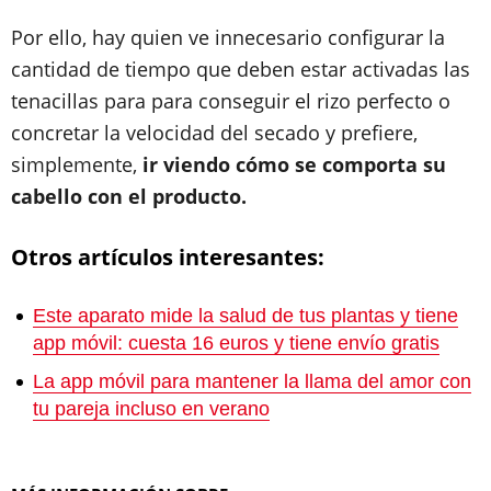
Por ello, hay quien ve innecesario configurar la
cantidad de tiempo que deben estar activadas las
tenacillas para para conseguir el rizo perfecto o
concretar la velocidad del secado y prefiere,
simplemente,
ir viendo cómo se comporta su
cabello con el producto.
Otros artículos interesantes:
Este aparato mide la salud de tus plantas y tiene
app móvil: cuesta 16 euros y tiene envío gratis
La app móvil para mantener la llama del amor con
tu pareja incluso en verano