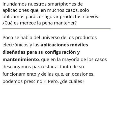
Inundamos nuestros smartphones de
aplicaciones que, en muchos casos, solo
utilizamos para configurar productos nuevos.
¿Cuáles merece la pena mantener?
Poco se habla del universo de los productos
electrónicos y las
aplicaciones móviles
diseñadas para su configuración y
mantenimiento
, que en la mayoría de los casos
descargamos para estar al tanto de su
funcionamiento y de las que, en ocasiones,
podemos prescindir. Pero, ¿de cuáles?