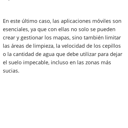
En este último caso, las aplicaciones móviles son
esenciales, ya que con ellas no solo se pueden
crear y gestionar los mapas, sino también limitar
las áreas de limpieza, la velocidad de los cepillos
o la cantidad de agua que debe utilizar para dejar
el suelo impecable, incluso en las zonas más
sucias.