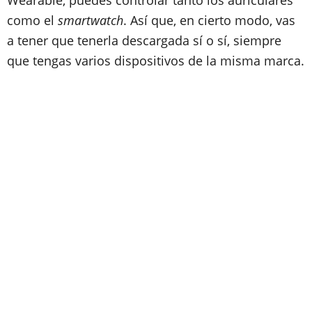
Wearable, puedes controlar tanto los auriculares
como el
smartwatch
. Así que, en cierto modo, vas
a tener que tenerla descargada sí o sí, siempre
que tengas varios dispositivos de la misma marca.