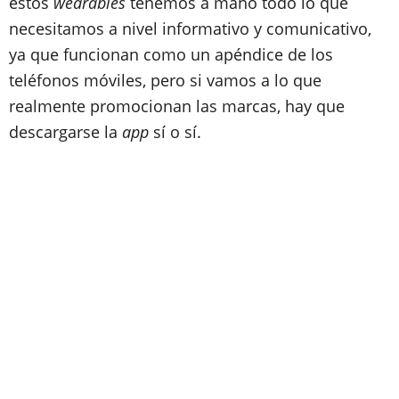
estos
wearables
tenemos a mano todo lo que
necesitamos a nivel informativo y comunicativo,
ya que funcionan como un apéndice de los
teléfonos móviles, pero si vamos a lo que
realmente promocionan las marcas, hay que
descargarse la
app
sí o sí.