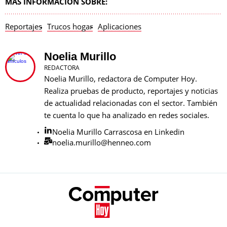
MÁS INFORMACIÓN SOBRE:
Reportajes
Trucos hogar
Aplicaciones
Noelia Murillo
REDACTORA
Noelia Murillo, redactora de Computer Hoy.
Realiza pruebas de producto, reportajes y noticias
de actualidad relacionadas con el sector. También
te cuenta lo que ha analizado en redes sociales.
Noelia Murillo Carrascosa en Linkedin
noelia.murillo@henneo.com