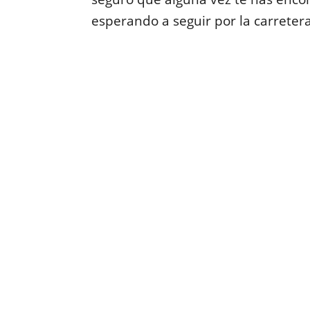
esperando a seguir por la carretera