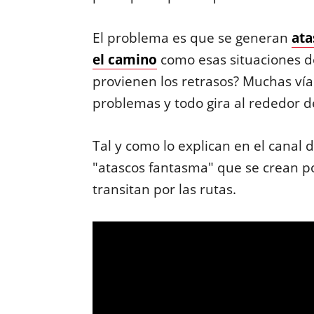
El problema es que se generan
ata
el camino
como esas situaciones d
provienen los retrasos? Muchas vía
problemas y todo gira al rededor de
Tal y como lo explican en el canal
"atascos fantasma" que se crean p
transitan por las rutas.