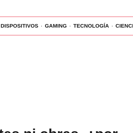
DISPOSITIVOS
GAMING
TECNOLOGÍA
CIENC