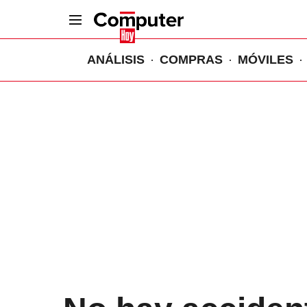
ANÁLISIS
COMPRAS
MÓVILES