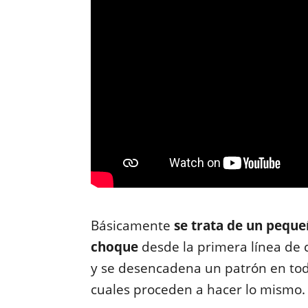
Básicamente
se trata de un peque
choque
desde la primera línea de 
y se desencadena un patrón en todo
cuales proceden a hacer lo mismo.