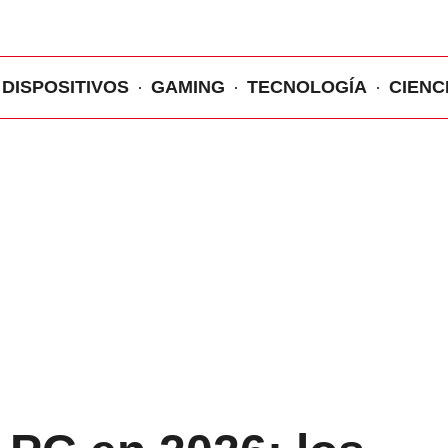
DISPOSITIVOS
GAMING
TECNOLOGÍA
CIENC