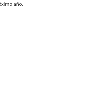
róximo año.