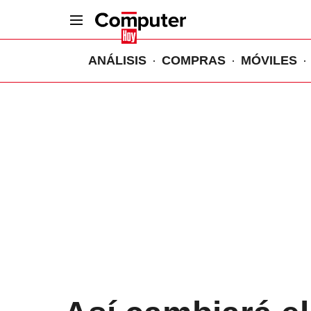
ANÁLISIS
COMPRAS
MÓVILES