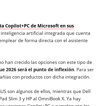
ta Copilot+PC de Microsoft en sus
inteligencia artificial integrada que cuenta
emplear de forma directa con el asistente
mo han crecido las opciones con este tipo de
ue 2026 será el punto de inflexión
. Para ser
añías con productos con dicha integración.
US son algunos de ellos, mientras que Dell
aPad Slim 3 y HP al OmniBook X. Ya hay