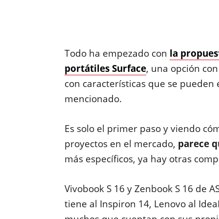
Todo ha empezado con
la propues
portátiles Surface
, una opción con 
con características que se pueden 
mencionado.
Es solo el primer paso y viendo có
proyectos en el mercado,
parece q
más específicos, ya hay otras comp
Vivobook S 16 y Zenbook S 16 de AS
tiene al Inspiron 14, Lenovo al Ide