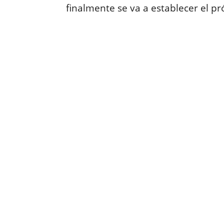
finalmente se va a establecer el p