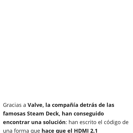
Gracias a
Valve, la compañía detrás de las
famosas Steam Deck,
han conseguido
encontrar una solución
: han escrito el código de
una forma que
hace que el HDMI 2.1