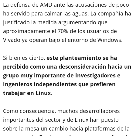
La defensa de AMD ante las acusaciones de poco
ha servido para calmar las aguas. La compañía ha
justificado la medida argumentando que
aproximadamente el 70% de los usuarios de
Vivado ya operan bajo el entorno de Windows.
Si bien es cierto,
este planteamiento se ha
percibido como una desconsideración hacia un
grupo muy importante de investigadores e
ingenieros independientes que prefieren
trabajar en Linux
.
Como consecuencia, muchos desarrolladores
importantes del sector y de Linux han puesto
sobre la mesa un cambio hacia plataformas de la