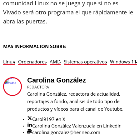
comunidad Linux no se juega y que si no es
Vivado será otro programa el que rápidamente le
abra las puertas.
MÁS INFORMACIÓN SOBRE:
Linux
Ordenadores
AMD
Sistemas operativos
Windows 11
Carolina González
REDACTORA
Carolina González, redactora de actualidad,
reportajes a fondo, análisis de todo tipo de
productos y vídeos para el canal de Youtube.
Carol9197 en X
Carolina González Valenzuela en Linkedin
carolina.gonzalez@henneo.com