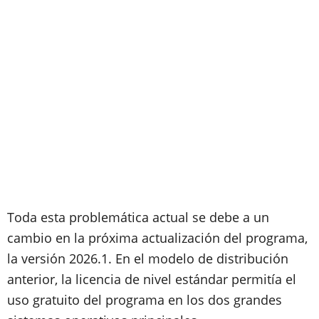
Toda esta problemática actual se debe a un
cambio en la próxima actualización del programa,
la versión 2026.1. En el modelo de distribución
anterior, la licencia de nivel estándar permitía el
uso gratuito del programa en los dos grandes