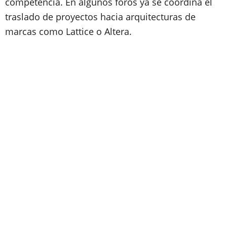
competencia. En algunos foros ya se coordina el
traslado de proyectos hacia arquitecturas de
marcas como Lattice o Altera.