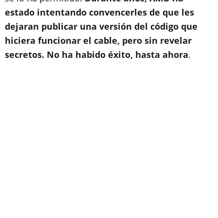
estado intentando convencerles de que les
dejaran publicar una versión del código que
hiciera funcionar el cable, pero sin revelar
secretos. No ha habido éxito, hasta ahora
.