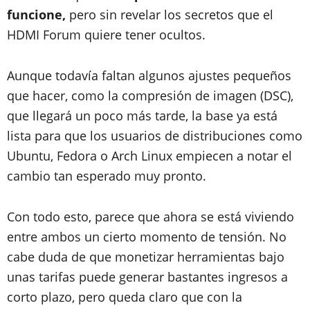
funcione,
pero sin revelar los secretos que el
HDMI Forum quiere tener ocultos.
Aunque todavía faltan algunos ajustes pequeños
que hacer, como la compresión de imagen (DSC),
que llegará un poco más tarde, la base ya está
lista para que los usuarios de distribuciones como
Ubuntu, Fedora o Arch Linux empiecen a notar el
cambio tan esperado muy pronto.
Con todo esto, parece que ahora se está viviendo
entre ambos un cierto momento de tensión. No
cabe duda de que monetizar herramientas bajo
unas tarifas puede generar bastantes ingresos a
corto plazo, pero queda claro que con la