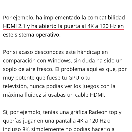
Por ejemplo,
ha implementado la compatibilidad
HDMI 2.1 y ha abierto la puerta al 4K a 120 Hz en
este sistema operativo
.
Por si acaso desconoces este hándicap en
comparación con Windows, sin duda ha sido un
soplo de aire fresco. El problema aquí es que, por
muy potente que fuese tu GPU o tu
televisión, nunca podías ver los juegos con la
máxima fluidez si usabas un cable HDMI.
Si, por ejemplo, tenías una gráfica Radeon top y
querías jugar en una pantalla 4K a 120 Hz o
incluso 8K, simplemente no podías hacerlo a