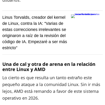
usuarios.
Linus Torvalds, creador del kernel
de Linux, contra la IA: "Varias de
estas correcciones irrelevantes se
originaron a raíz de la revisión del
código de IA. Empezaré a ser más
estricto”
Una de cal y otra de arena en la relación
entre Linux y AMD
Lo cierto es que resulta un tanto extraño este
pequeño ataque a la comunidad Linux. Sin ir más
lejos, AMD está remando a favor de este sistema
operativo en 2026.