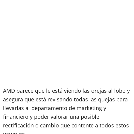
AMD parece que le está viendo las orejas al lobo y
asegura que está revisando todas las quejas para
llevarlas al departamento de marketing y
financiero y poder valorar una posible
rectificación o cambio que contente a todos estos