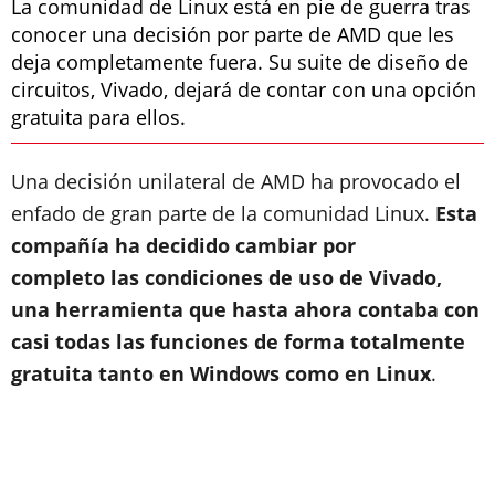
La comunidad de Linux está en pie de guerra tras
conocer una decisión por parte de AMD que les
deja completamente fuera. Su suite de diseño de
circuitos, Vivado, dejará de contar con una opción
gratuita para ellos.
Una decisión unilateral de AMD ha provocado el
enfado de gran parte de la comunidad Linux.
Esta
compañía ha decidido cambiar por
completo las condiciones de uso de Vivado,
una herramienta que hasta ahora contaba con
casi todas las funciones de forma totalmente
gratuita tanto en Windows como en Linux
.