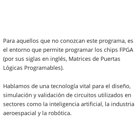
Para aquellos que no conozcan este programa, es
el entorno que permite programar los chips FPGA
(por sus siglas en inglés, Matrices de Puertas
Lógicas Programables).
Hablamos de una tecnología vital para el diseño,
simulación y validación de circuitos utilizados en
sectores como la inteligencia artificial, la industria
aeroespacial y la robótica.