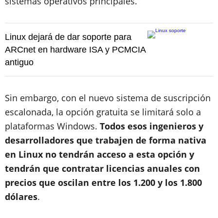
sistemas operativos principales.
Linux dejará de dar soporte para
ARCnet en hardware ISA y PCMCIA
antiguo
Sin embargo, con el nuevo sistema de suscripción
escalonada, la opción gratuita se limitará solo a
plataformas Windows.
Todos esos ingenieros y
desarrolladores que trabajen de forma nativa
en Linux no tendrán acceso a esta opción y
tendrán que contratar licencias anuales con
precios que oscilan entre los 1.200 y los 1.800
dólares
.