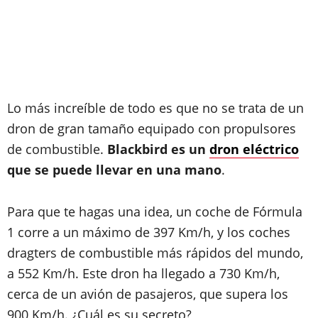
Lo más increíble de todo es que no se trata de un
dron de gran tamaño equipado con propulsores
de combustible.
Blackbird es un
dron eléctrico
que se puede llevar en una mano
.
Para que te hagas una idea, un coche de Fórmula
1 corre a un máximo de 397 Km/h, y los coches
dragters de combustible más rápidos del mundo,
a 552 Km/h. Este dron ha llegado a 730 Km/h,
cerca de un avión de pasajeros, que supera los
900 Km/h. ¿Cuál es su secreto?