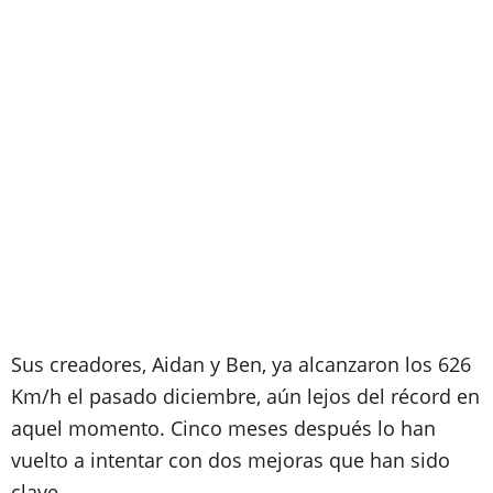
Sus creadores, Aidan y Ben, ya alcanzaron los 626
Km/h el pasado diciembre, aún lejos del récord en
aquel momento. Cinco meses después lo han
vuelto a intentar con dos mejoras que han sido
clave.