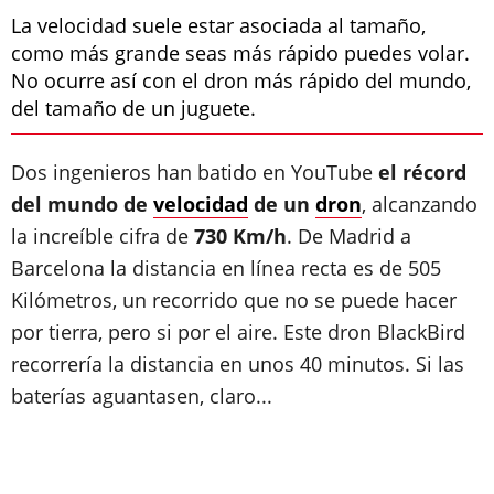
La velocidad suele estar asociada al tamaño,
como más grande seas más rápido puedes volar.
No ocurre así con el dron más rápido del mundo,
del tamaño de un juguete.
Dos ingenieros han batido en YouTube
el récord
del mundo de
velocidad
de un
dron
, alcanzando
la increíble cifra de
730 Km/h
. De Madrid a
Barcelona la distancia en línea recta es de 505
Kilómetros, un recorrido que no se puede hacer
por tierra, pero si por el aire. Este dron BlackBird
recorrería la distancia en unos 40 minutos. Si las
baterías aguantasen, claro...