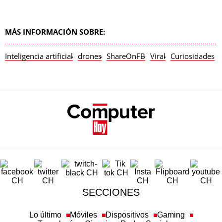
MÁS INFORMACIÓN SOBRE:
Inteligencia artificial
drones
ShareOnFB
Viral
Curiosidades
SECCIONES
Lo último
Móviles
Dispositivos
Gaming
Tecnología
Ciencia
Redes Sociales