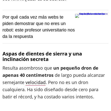
Por qué cada vez más webs te
piden demostrar que no eres un
robot: este profesor universitario nos
da la respuesta
Aspas de dientes de sierra y una
inclinación secreta
Resulta asombroso que
un pequeño dron de
apenas 40 centímetros
de largo pueda alcanzar
semejante
velocidad
. Pero no es un dron
cualquiera. Ha sido diseñado desde cero para
batir el récord, y ha costado varios intentos.