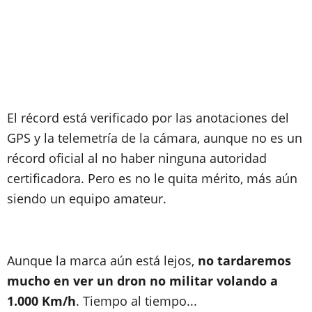
El récord está verificado por las anotaciones del
GPS y la telemetría de la cámara, aunque no es un
récord oficial al no haber ninguna autoridad
certificadora. Pero es no le quita mérito, más aún
siendo un equipo amateur.
Aunque la marca aún está lejos,
no tardaremos
mucho en ver un dron no militar volando a
1.000 Km/h
. Tiempo al tiempo...