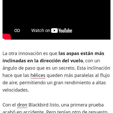
La otra innovación es que
las aspas están más
inclinadas en la dirección del vuelo
, con un
ángulo de paso que es un secreto. Esta inclinación
hace que las
hélices
queden más paralelas al flujo
de aire, permitiendo un gran rendimiento a altas
velocidades.
Con el
dron
Blackbird listo, una primera prueba
acabó en accidente. Pero tenían otro de repuesto,