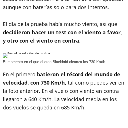
aunque con baterías solo para dos intentos.
El día de la prueba había mucho viento, así que
decidieron hacer un test con el viento a favor,
y otro con el viento en contra
.
El momento en el que el dron Blackbrid alcanza los 730 Km/h.
En el primero
batieron el
récord
del mundo de
velocidad, con 730 Km/h,
tal como puedes ver en
la foto anterior. En el vuelo con viento en contra
llegaron a 640 Km/h. La velocidad media en los
dos vuelos se queda en 685 Km/h.