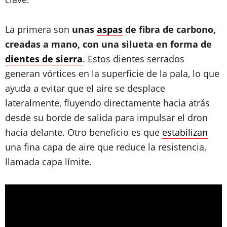
La primera son
unas
aspas
de fibra de carbono,
creadas a mano, con una silueta en forma de
dientes de sierra
. Estos dientes serrados
generan vórtices en la superficie de la pala, lo que
ayuda a evitar que el aire se desplace
lateralmente, fluyendo directamente hacia atrás
desde su borde de salida para impulsar el dron
hacia delante. Otro beneficio es que
estabilizan
una fina capa de aire que reduce la resistencia,
llamada capa límite.