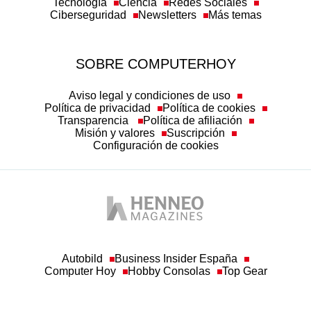
Ciberseguridad
Newsletters
Más temas
SOBRE COMPUTERHOY
Aviso legal y condiciones de uso
Política de privacidad
Política de cookies
Transparencia
Política de afiliación
Misión y valores
Suscripción
Configuración de cookies
Autobild
Business Insider España
Computer Hoy
Hobby Consolas
Top Gear