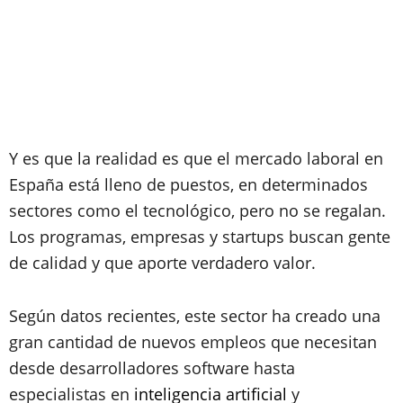
Y es que la realidad es que el mercado laboral en
España está lleno de puestos, en determinados
sectores como el tecnológico, pero no se regalan.
Los programas, empresas y startups buscan gente
de calidad y que aporte verdadero valor.
Según datos recientes, este sector ha creado una
gran cantidad de nuevos empleos que necesitan
desde desarrolladores software hasta
especialistas en
inteligencia artificial
y