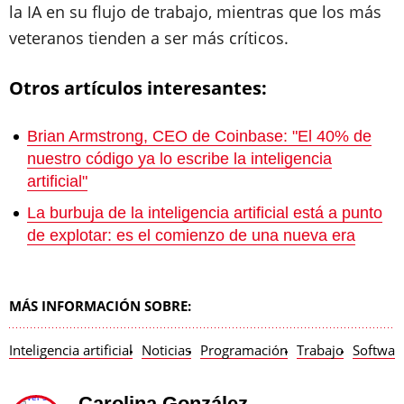
la IA en su flujo de trabajo, mientras que los más
veteranos tienden a ser más críticos.
Otros artículos interesantes:
Brian Armstrong, CEO de Coinbase: "El 40% de
nuestro código ya lo escribe la inteligencia
artificial"
La burbuja de la inteligencia artificial está a punto
de explotar: es el comienzo de una nueva era
MÁS INFORMACIÓN SOBRE:
Inteligencia artificial
Noticias
Programación
Trabajo
Softwar
Carolina González