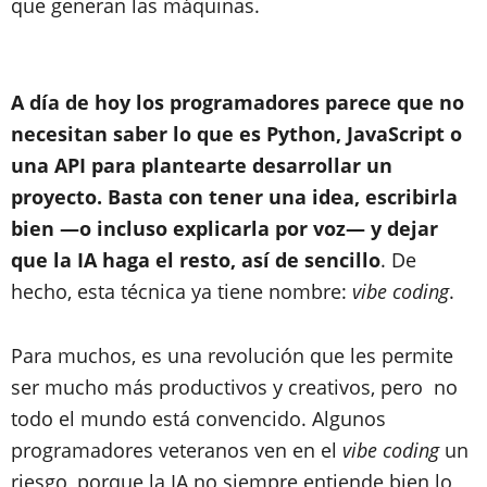
que generan las máquinas.
A día de hoy los programadores parece que no
necesitan saber lo que es Python, JavaScript o
una API para plantearte desarrollar un
proyecto. Basta con tener una idea, escribirla
bien —o incluso explicarla por voz— y dejar
que la IA haga el resto, así de sencillo
. De
hecho, esta técnica ya tiene nombre:
vibe coding
.
Para muchos, es una revolución que les permite
ser mucho más productivos y creativos, pero no
todo el mundo está convencido. Algunos
programadores veteranos ven en el
vibe coding
un
riesgo, porque la IA no siempre entiende bien lo