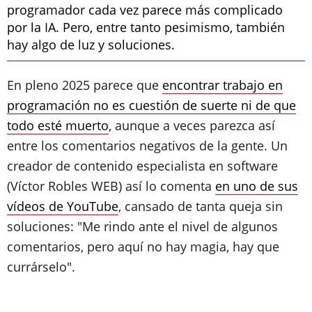
programador cada vez parece más complicado
por la IA. Pero, entre tanto pesimismo, también
hay algo de luz y soluciones.
En pleno 2025 parece que
encontrar trabajo en
programación no es cuestión de suerte ni de que
todo esté muerto
, aunque a veces parezca así
entre los comentarios negativos de la gente. Un
creador de contenido especialista en software
(Víctor Robles WEB) así lo comenta
en uno de sus
vídeos de YouTube
, cansado de tanta queja sin
soluciones: "Me rindo ante el nivel de algunos
comentarios, pero aquí no hay magia, hay que
currárselo".