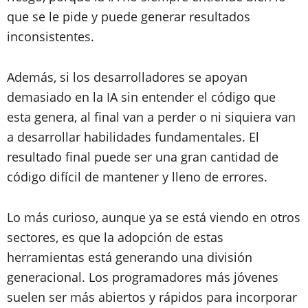
que se le pide y puede generar resultados
inconsistentes.
Además, si los desarrolladores se apoyan
demasiado en la IA sin entender el código que
esta genera, al final van a perder o ni siquiera van
a desarrollar habilidades fundamentales. El
resultado final puede ser una gran cantidad de
código difícil de mantener y lleno de errores.
Lo más curioso, aunque ya se está viendo en otros
sectores, es que la adopción de estas
herramientas está generando una división
generacional. Los programadores más jóvenes
suelen ser más abiertos y rápidos para incorporar