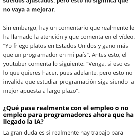
sueldos ajustados, pero esto no significa que
no vaya a mejorar
.
Sin embargo, hay un comentario que realmente le
ha llamado la atención y que comenta en el vídeo.
"Yo friego platos en Estados Unidos y gano más
que un programador en mi país". Antes esto, el
youtuber comenta lo siguiente: "Venga, si eso es
lo que quieres hacer, pues adelante, pero esto no
invalida que estudiar programación siga siendo la
mejor apuesta a largo plazo".
¿Qué pasa realmente con el empleo o no
empleo para programadores ahora que ha
llegado la IA?
La gran duda es si realmente hay trabajo para