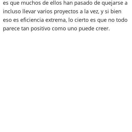
es que muchos de ellos han pasado de quejarse a
incluso llevar varios proyectos a la vez, y si bien
eso es eficiencia extrema, lo cierto es que no todo
parece tan positivo como uno puede creer.