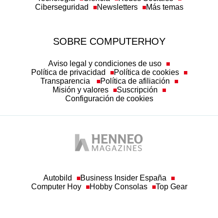
Ciberseguridad
Newsletters
Más temas
SOBRE COMPUTERHOY
Aviso legal y condiciones de uso
Política de privacidad
Política de cookies
Transparencia
Política de afiliación
Misión y valores
Suscripción
Configuración de cookies
Autobild
Business Insider España
Computer Hoy
Hobby Consolas
Top Gear