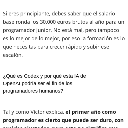
Si eres principiante, debes saber que el salario
base ronda los 30.000 euros brutos al año para un
programador junior. No está mal, pero tampoco
es lo mejor de lo mejor, por eso la formación es lo
que necesitas para crecer rápido y subir ese
escalón.
¿Qué es Codex y por qué esta IA de
OpenAI podría ser el fin de los
programadores humanos?
Tal y como Víctor explica,
el primer año como
programador es cierto que puede ser duro, con