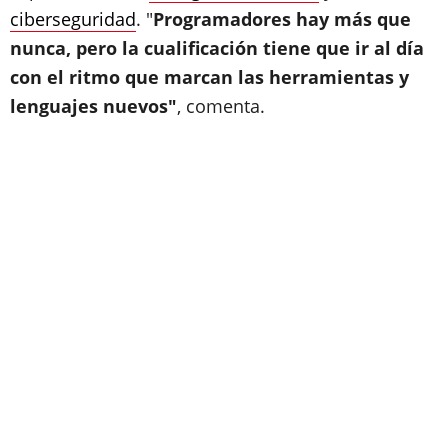
ciberseguridad
. "
Programadores hay más que
nunca, pero la cualificación tiene que ir al día
con el ritmo que marcan las herramientas y
lenguajes nuevos"
, comenta.