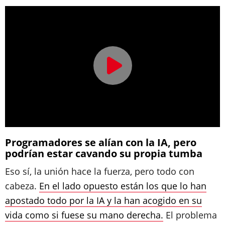
Programadores se alían con la IA, pero
podrían estar cavando su propia tumba
Eso sí, la unión hace la fuerza, pero todo con
cabeza.
En el lado opuesto están los que lo han
apostado todo por la IA y la han acogido en su
vida como si fuese su mano derecha.
El problema