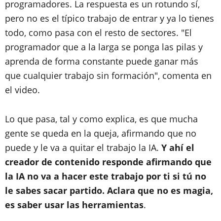
programadores. La respuesta es un rotundo sí,
pero no es el típico trabajo de entrar y ya lo tienes
todo, como pasa con el resto de sectores. "El
programador que a la larga se ponga las pilas y
aprenda de forma constante puede ganar más
que cualquier trabajo sin formación", comenta en
el video.
Lo que pasa, tal y como explica, es que mucha
gente se queda en la queja, afirmando que no
puede y le va a quitar el trabajo la IA.
Y ahí el
creador de contenido responde afirmando que
la IA no va a hacer este trabajo por ti si tú no
le sabes sacar partido. Aclara que no es magia,
es saber usar las herramientas
.