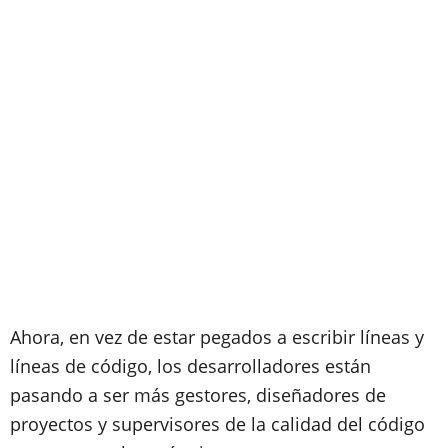
Ahora, en vez de estar pegados a escribir líneas y
líneas de código, los desarrolladores están
pasando a ser más gestores, diseñadores de
proyectos y supervisores de la calidad del código