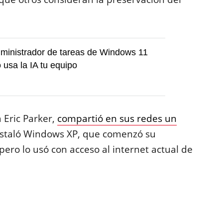
ministrador de tareas de Windows 11
 usa la IA tu equipo
 Eric Parker,
compartió en sus redes un
instaló Windows XP, que comenzó su
 pero lo usó con acceso al internet actual de