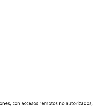
ciones, con accesos remotos no autorizados,