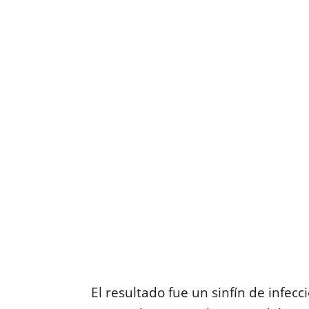
El resultado fue un sinfín de infec