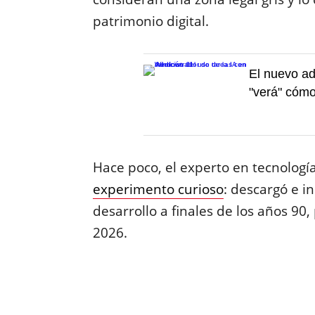
patrimonio digital.
El nuevo ad
"verá" cómo
Hace poco, el experto en tecnología
experimento curioso
: descargó e 
desarrollo a finales de los años 90,
2026.