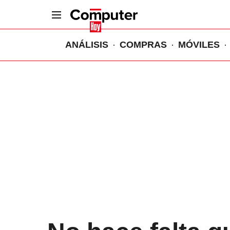
ANÁLISIS
COMPRAS
MÓVILES