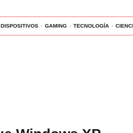
DISPOSITIVOS
GAMING
TECNOLOGÍA
CIENC