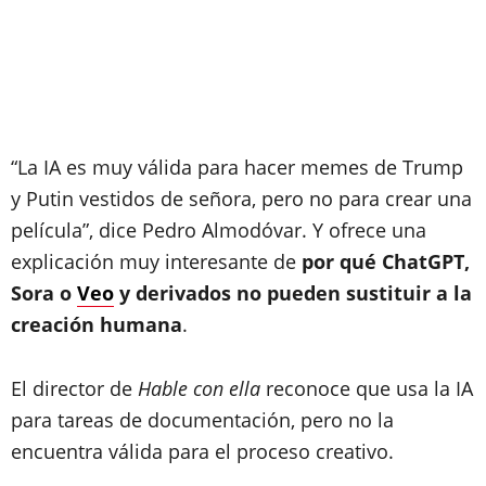
“La IA es muy válida para hacer memes de Trump
y Putin vestidos de señora, pero no para crear una
película”, dice Pedro Almodóvar. Y ofrece una
explicación muy interesante de
por qué ChatGPT,
Sora o
Veo
y derivados no pueden sustituir a la
creación humana
.
El director de
Hable con ella
reconoce que usa la IA
para tareas de documentación, pero no la
encuentra válida para el proceso creativo.