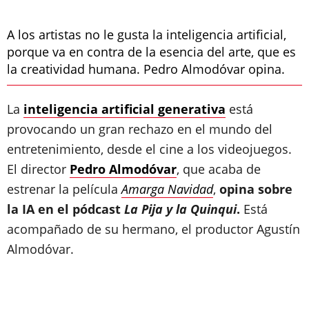
A los artistas no le gusta la inteligencia artificial,
porque va en contra de la esencia del arte, que es
la creatividad humana. Pedro Almodóvar opina.
La
inteligencia artificial generativa
está
provocando un gran rechazo en el mundo del
entretenimiento, desde el cine a los videojuegos.
El director
Pedro Almodóvar
, que acaba de
estrenar la película
Amarga Navidad
,
opina sobre
la IA en el pódcast
La Pija y la Quinqui
.
Está
acompañado de su hermano, el productor Agustín
Almodóvar.