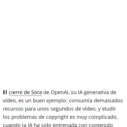
El
cierre de Sora
de OpenAI, su IA generativa de
vídeo, es un buen ejemplo: consumía demasiados
recursos para unos segundos de vídeo, y eludir
los problemas de copyright es muy complicado,
cuando la IA ha sido entrenada con contenido