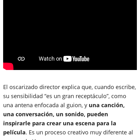
El oscarizado director explica que, cuando escribe,
su sensibilidad “es un gran receptáculo”, como
una antena enfocada al guion, y
una canción,
una conversación, un sonido, pueden
inspirarle para crear una escena para la
película
. Es un proceso creativo muy diferente al