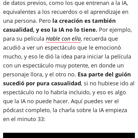
de datos previos, como los que entrenan a la IA,
equivalentes a los recuerdos o el aprendizaje en
una persona. Pero
la creación es también
casualidad, y eso la IA no lo tiene.
Por ejemplo,
para su película
Hable con ella
, recuerda que
acudió a ver un espectáculo que le emocionó
mucho, y eso le dió la idea para iniciar la película
con un espectáculo muy potente, en donde un
personaje llora, y el otro no.
Esa parte del guión
sucedió por pura casualidad
, si no hubiese ido al
espectáculo no lo habría incluido, y eso es algo
que la IA no puede hacer. Aquí puedes ver el
pódcast completo, la charla sobre la IA empieza
en el minuto 33: