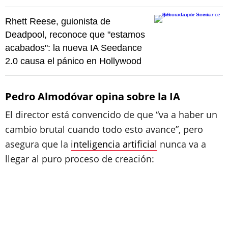
Rhett Reese, guionista de
Deadpool, reconoce que "estamos
acabados": la nueva IA Seedance
2.0 causa el pánico en Hollywood
Pedro Almodóvar opina sobre la IA
El director está convencido de que “va a haber un
cambio brutal cuando todo esto avance”, pero
asegura que la
inteligencia artificial
nunca va a
llegar al puro proceso de creación: