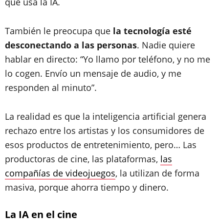
que usa la IA.
También le preocupa que
la tecnología esté
desconectando a las personas
. Nadie quiere
hablar en directo: “Yo llamo por teléfono, y no me
lo cogen. Envío un mensaje de audio, y me
responden al minuto”.
La realidad es que la inteligencia artificial genera
rechazo entre los artistas y los consumidores de
esos productos de entretenimiento, pero… Las
productoras de cine, las plataformas,
las
compañías de videojuegos
, la utilizan de forma
masiva, porque ahorra tiempo y dinero.
La IA en el cine