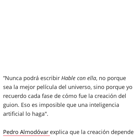
“Nunca podrá escribir
Hable con ella
, no porque
sea la mejor película del universo, sino porque yo
recuerdo cada fase de cómo fue la creación del
guion. Eso es imposible que una inteligencia
artificial lo haga".
Pedro Almodóvar
explica que la creación depende