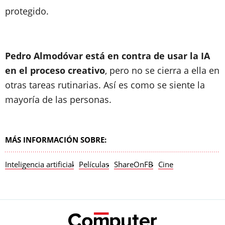
protegido.
Pedro Almodóvar está en contra de usar la IA
en el proceso creativo
, pero no se cierra a ella en
otras tareas rutinarias. Así es como se siente la
mayoría de las personas.
MÁS INFORMACIÓN SOBRE:
Inteligencia artificial
Películas
ShareOnFB
Cine