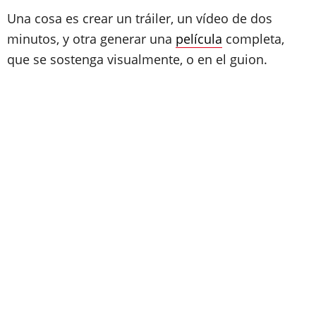
Una cosa es crear un tráiler, un vídeo de dos
minutos, y otra generar una
película
completa,
que se sostenga visualmente, o en el guion.