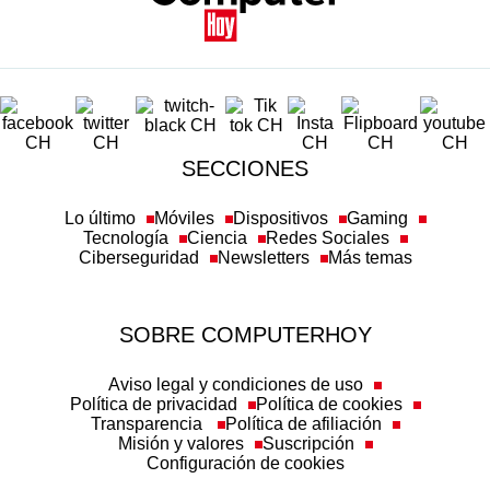
SECCIONES
Lo último
Móviles
Dispositivos
Gaming
Tecnología
Ciencia
Redes Sociales
Ciberseguridad
Newsletters
Más temas
SOBRE COMPUTERHOY
Aviso legal y condiciones de uso
Política de privacidad
Política de cookies
Transparencia
Política de afiliación
Misión y valores
Suscripción
Configuración de cookies