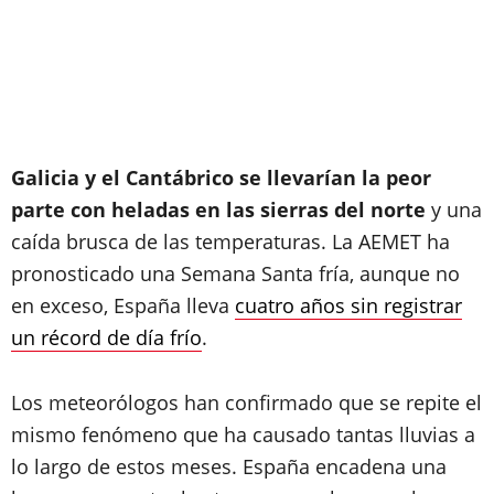
Galicia y el Cantábrico se llevarían la peor
parte con heladas en las sierras del norte
y una
caída brusca de las temperaturas. La AEMET ha
pronosticado una Semana Santa fría, aunque no
en exceso, España lleva
cuatro años sin registrar
un récord de día frío
.
Los meteorólogos han confirmado que se repite el
mismo fenómeno que ha causado tantas lluvias a
lo largo de estos meses. España encadena una