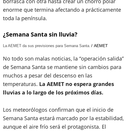
borrasca con otra hasta crear un chorro polar
enorme que termina afectando a prácticamente
toda la península.
¿Semana Santa sin lluvia?
AEMET
La AEMET da sus previsiones para Semana Santa.
No todo son malas noticias, la “operación salida”
de Semana Santa se mantiene sin cambios para
muchos a pesar del descenso en las
temperaturas.
La AEMET no espera grandes
lluvias a lo largo de los próximos días.
Los meteorólogos confirman que el inicio de
Semana Santa estará marcado por la estabilidad,
aunque el aire frío será el protagonista. El