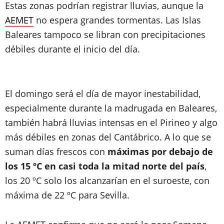
Estas zonas podrían registrar lluvias, aunque la
AEMET
no espera grandes tormentas. Las Islas
Baleares tampoco se libran con precipitaciones
débiles durante el inicio del día.
El domingo será el día de mayor inestabilidad,
especialmente durante la madrugada en Baleares,
también habrá lluvias intensas en el Pirineo y algo
más débiles en zonas del Cantábrico. A lo que se
suman días frescos con
máximas por debajo de
los 15 ºC en casi toda la mitad norte del país
,
los 20 ºC solo los alcanzarían en el suroeste, con
máxima de 22 ºC para Sevilla.