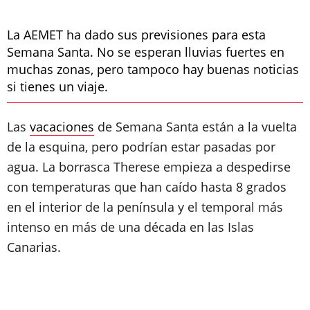
La AEMET ha dado sus previsiones para esta
Semana Santa. No se esperan lluvias fuertes en
muchas zonas, pero tampoco hay buenas noticias
si tienes un viaje.
Las
vacaciones
de Semana Santa están a la vuelta
de la esquina, pero podrían estar pasadas por
agua. La borrasca Therese empieza a despedirse
con temperaturas que han caído hasta 8 grados
en el interior de la península y el temporal más
intenso en más de una década en las Islas
Canarias.