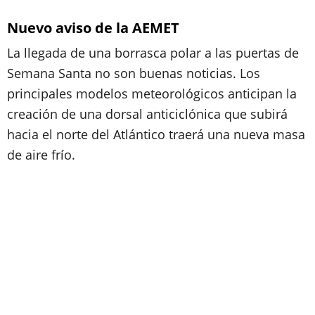
Nuevo aviso de la AEMET
La llegada de una borrasca polar a las puertas de
Semana Santa no son buenas noticias. Los
principales modelos meteorológicos anticipan la
creación de una dorsal anticiclónica que subirá
hacia el norte del Atlántico traerá una nueva masa
de aire frío.