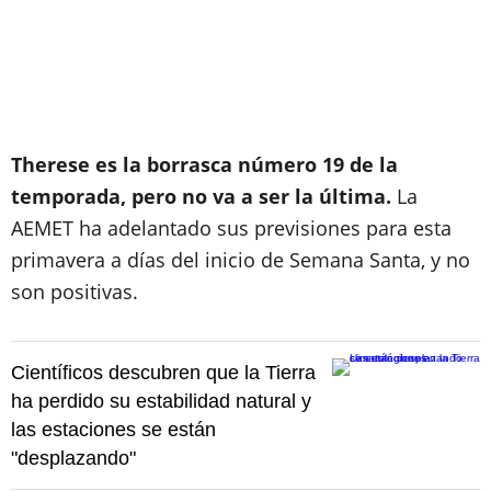
Therese es la borrasca número 19 de la
temporada, pero no va a ser la última.
La
AEMET ha adelantado sus previsiones para esta
primavera a días del inicio de Semana Santa, y no
son positivas.
Científicos descubren que la Tierra
ha perdido su estabilidad natural y
las estaciones se están
"desplazando"