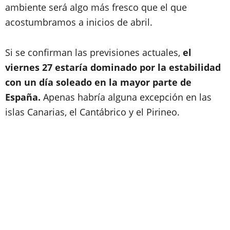
ambiente será algo más fresco que el que
acostumbramos a inicios de abril.
Si se confirman las previsiones actuales,
el
viernes 27 estaría dominado por la estabilidad
con un día soleado en la mayor parte de
España.
Apenas habría alguna excepción en las
islas Canarias, el Cantábrico y el Pirineo.