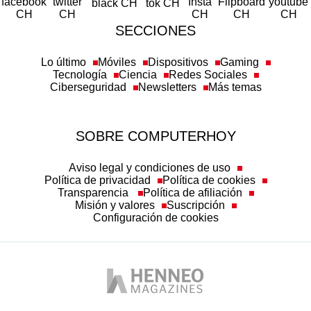
SECCIONES
Lo último
Móviles
Dispositivos
Gaming
Tecnología
Ciencia
Redes Sociales
Ciberseguridad
Newsletters
Más temas
SOBRE COMPUTERHOY
Aviso legal y condiciones de uso
Política de privacidad
Política de cookies
Transparencia
Política de afiliación
Misión y valores
Suscripción
Configuración de cookies