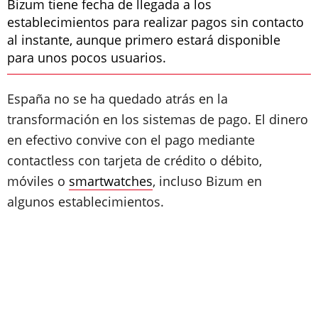
Bizum tiene fecha de llegada a los
establecimientos para realizar pagos sin contacto
al instante, aunque primero estará disponible
para unos pocos usuarios.
España no se ha quedado atrás en la
transformación en los sistemas de pago. El dinero
en efectivo convive con el pago mediante
contactless con tarjeta de crédito o débito,
móviles o
smartwatches
, incluso Bizum en
algunos establecimientos.