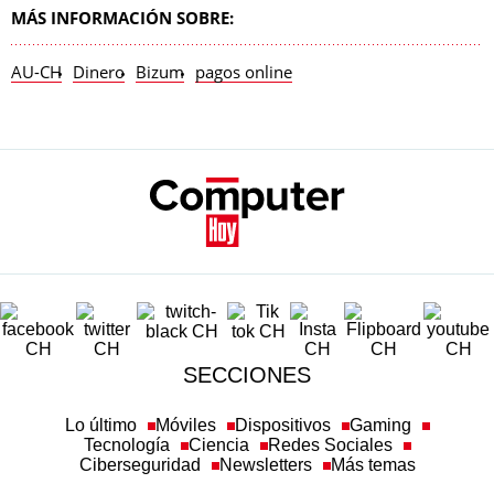
MÁS INFORMACIÓN SOBRE:
AU-CH
Dinero
Bizum
pagos online
SECCIONES
Lo último
Móviles
Dispositivos
Gaming
Tecnología
Ciencia
Redes Sociales
Ciberseguridad
Newsletters
Más temas