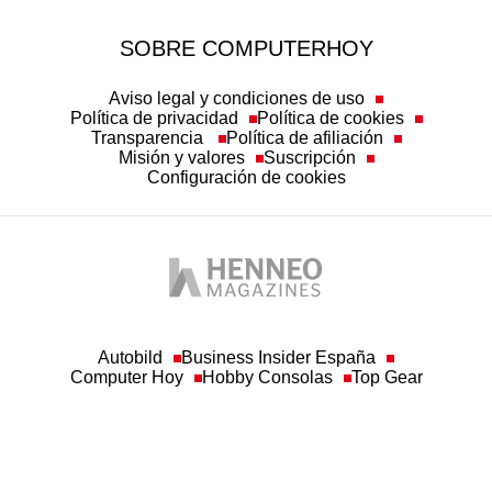
SOBRE COMPUTERHOY
Aviso legal y condiciones de uso
Política de privacidad
Política de cookies
Transparencia
Política de afiliación
Misión y valores
Suscripción
Configuración de cookies
Autobild
Business Insider España
Computer Hoy
Hobby Consolas
Top Gear