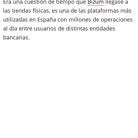
Era una cuestión de tiempo que
Bizum
llegase a
las tiendas físicas, es una de las plataformas más
utilizadas en España con millones de operaciones
al día entre usuarios de distintas entidades
bancarias.