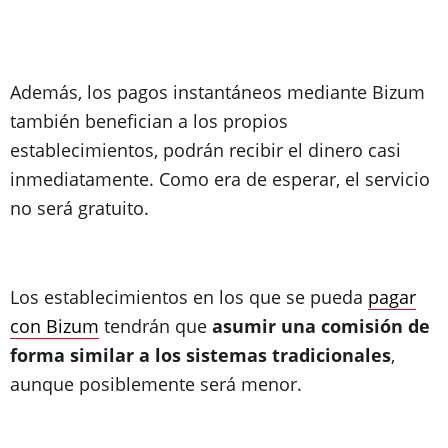
Además, los pagos instantáneos mediante Bizum
también benefician a los propios
establecimientos, podrán recibir el dinero casi
inmediatamente. Como era de esperar, el servicio
no será gratuito.
Los establecimientos en los que se pueda
pagar
con Bizum
tendrán que
asumir una comisión de
forma similar a los sistemas tradicionales
,
aunque posiblemente será menor.