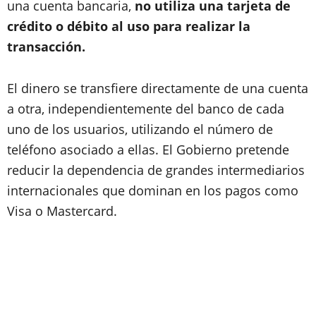
una cuenta bancaria,
no utiliza una tarjeta de
crédito o débito al uso para realizar la
transacción.
El dinero se transfiere directamente de una cuenta
a otra, independientemente del banco de cada
uno de los usuarios, utilizando el número de
teléfono asociado a ellas. El Gobierno pretende
reducir la dependencia de grandes intermediarios
internacionales que dominan en los pagos como
Visa o Mastercard.