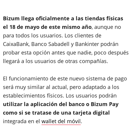
Bizum llega oficialmente a las tiendas físicas
el 18 de mayo de este mismo año
, aunque no
para todos los usuarios. Los clientes de
CaixaBank, Banco Sabadell y Bankinter podrán
probar esta opción antes que nadie, poco después
llegará a los usuarios de otras compañías.
El funcionamiento de este nuevo sistema de pago
será muy similar al actual, pero adaptado a los
establecimientos físicos. Los usuarios podrán
utilizar la aplicación del banco o Bizum Pay
como si se tratase de una tarjeta digital
integrada en el
wallet del móvil
.