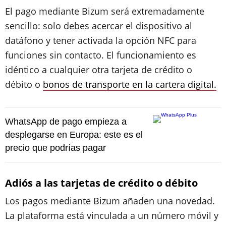
El pago mediante Bizum será extremadamente
sencillo: solo debes acercar el dispositivo al
datáfono y tener activada la opción NFC para
funciones sin contacto. El funcionamiento es
idéntico a cualquier otra tarjeta de crédito o
débito o
bonos de transporte en la cartera digital.
WhatsApp de pago empieza a
desplegarse en Europa: este es el
precio que podrías pagar
Adiós a las tarjetas de crédito o débito
Los pagos mediante Bizum añaden una novedad.
La plataforma está vinculada a un número móvil y