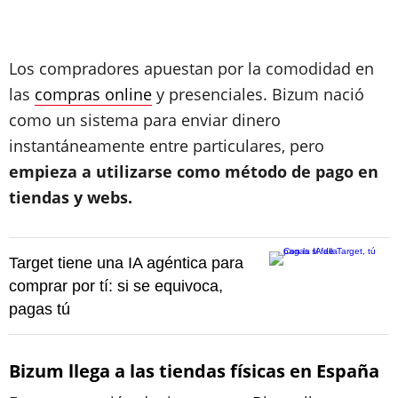
Los compradores apuestan por la comodidad en
las
compras online
y presenciales. Bizum nació
como un sistema para enviar dinero
instantáneamente entre particulares, pero
empieza a utilizarse como método de pago en
tiendas y webs.
Target tiene una IA agéntica para
comprar por tí: si se equivoca,
pagas tú
Bizum llega a las tiendas físicas en España