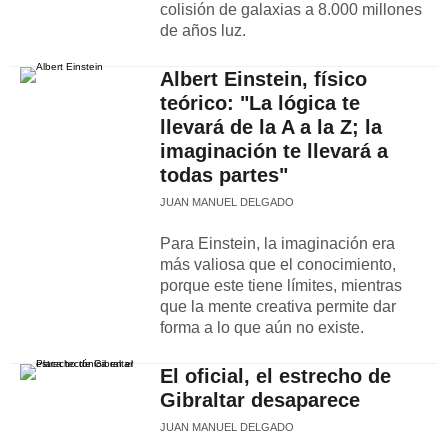
colisión de galaxias a 8.000 millones
de años luz.
Albert Einstein, físico
teórico: "La lógica te
llevará de la A a la Z; la
imaginación te llevará a
todas partes"
JUAN MANUEL DELGADO
Para Einstein, la imaginación era
más valiosa que el conocimiento,
porque este tiene límites, mientras
que la mente creativa permite dar
forma a lo que aún no existe.
El oficial, el estrecho de
Gibraltar desaparece
JUAN MANUEL DELGADO