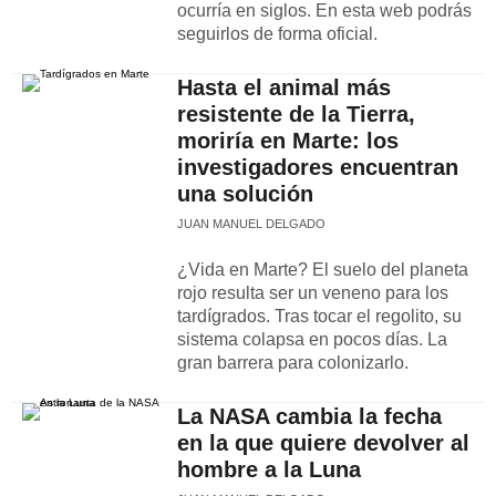
ocurría en siglos. En esta web podrás
seguirlos de forma oficial.
Hasta el animal más
resistente de la Tierra,
moriría en Marte: los
investigadores encuentran
una solución
JUAN MANUEL DELGADO
¿Vida en Marte? El suelo del planeta
rojo resulta ser un veneno para los
tardígrados. Tras tocar el regolito, su
sistema colapsa en pocos días. La
gran barrera para colonizarlo.
La NASA cambia la fecha
en la que quiere devolver al
hombre a la Luna