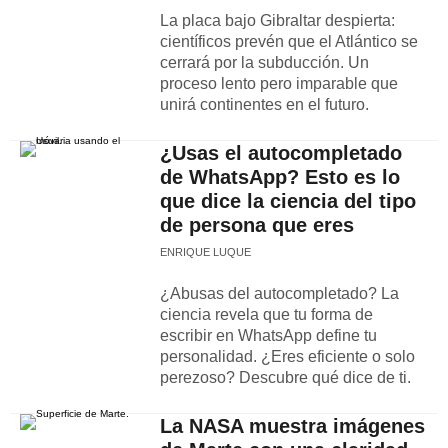
La placa bajo Gibraltar despierta:
científicos prevén que el Atlántico se
cerrará por la subducción. Un
proceso lento pero imparable que
unirá continentes en el futuro.
¿Usas el autocompletado
de WhatsApp? Esto es lo
que dice la ciencia del tipo
de persona que eres
ENRIQUE LUQUE
¿Abusas del autocompletado? La
ciencia revela que tu forma de
escribir en WhatsApp define tu
personalidad. ¿Eres eficiente o solo
perezoso? Descubre qué dice de ti.
La NASA muestra imágenes