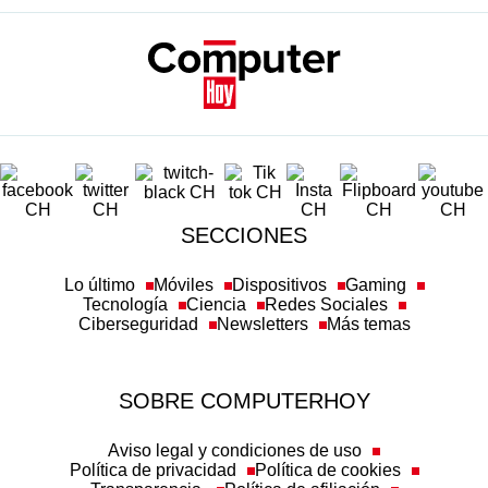
SECCIONES
Lo último
Móviles
Dispositivos
Gaming
Tecnología
Ciencia
Redes Sociales
Ciberseguridad
Newsletters
Más temas
SOBRE COMPUTERHOY
Aviso legal y condiciones de uso
Política de privacidad
Política de cookies