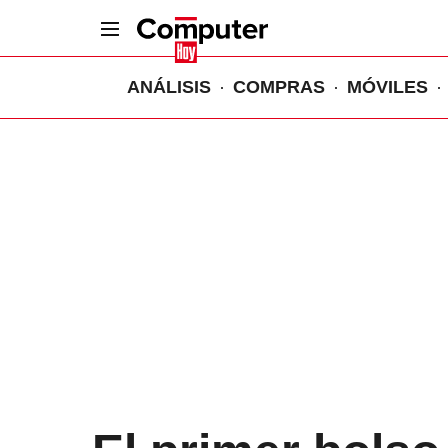
ANÁLISIS
COMPRAS
MÓVILES