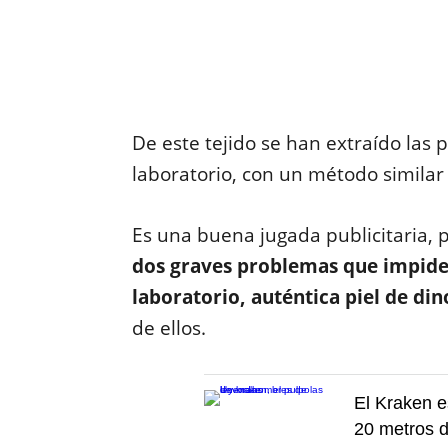
De este tejido se han extraído las 
laboratorio, con un método similar
Es una buena jugada publicitaria, p
dos graves problemas que impiden
laboratorio, auténtica piel de di
de ellos.
El Kraken e
20 metros d