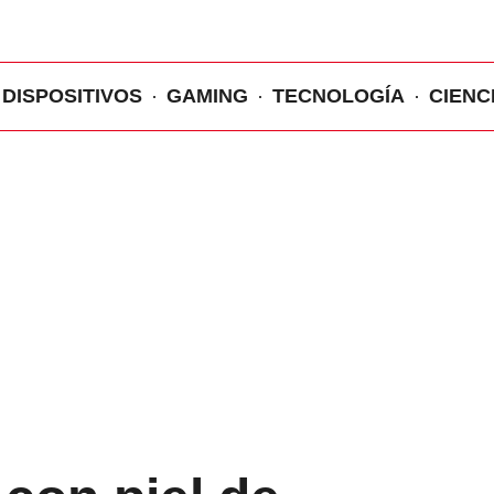
DISPOSITIVOS
GAMING
TECNOLOGÍA
CIENC