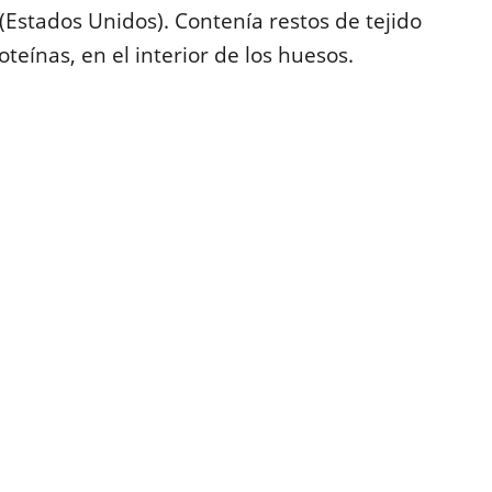
Estados Unidos). Contenía restos de tejido
teínas, en el interior de los huesos.