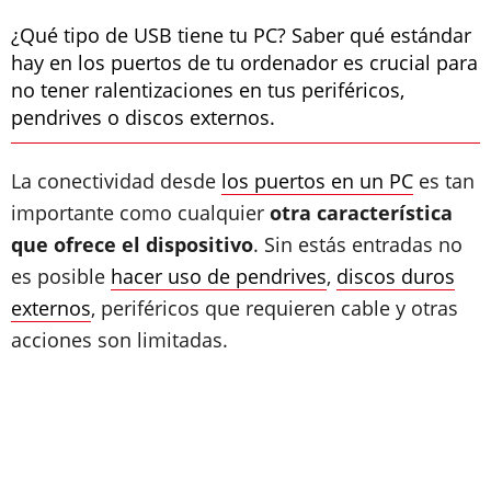
¿Qué tipo de USB tiene tu PC? Saber qué estándar
hay en los puertos de tu ordenador es crucial para
no tener ralentizaciones en tus periféricos,
pendrives o discos externos.
La conectividad desde
los puertos en un PC
es tan
importante como cualquier
otra característica
que ofrece el dispositivo
. Sin estás entradas no
es posible
hacer uso de pendrives
,
discos duros
externos
, periféricos que requieren cable y otras
acciones son limitadas.