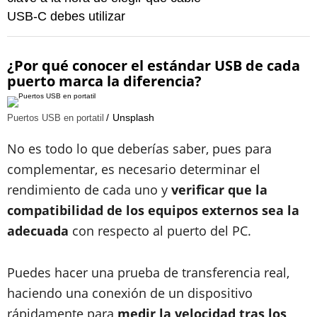
USB-C debes utilizar
¿Por qué conocer el estándar USB de cada
puerto marca la diferencia?
Unsplash
Puertos USB en portatil
No es todo lo que deberías saber, pues para
complementar, es necesario determinar el
rendimiento de cada uno y
verificar que la
compatibilidad de los equipos externos sea la
adecuada
con respecto al puerto del PC.
Puedes hacer una prueba de transferencia real,
haciendo una conexión de un dispositivo
rápidamente para
medir la velocidad tras los