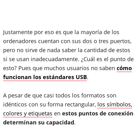
Justamente por eso es que la mayoría de los
ordenadores cuentan con sus dos o tres puertos,
pero no sirve de nada saber la cantidad de estos
si se usan inadecuadamente. ¿Cuál es el punto de
esto? Pues que muchos usuarios no saben
cómo
funcionan los estándares USB
.
A pesar de que casi todos los formatos son
idénticos con su forma rectangular,
los símbolos,
colores y etiquetas
en
estos puntos de conexión
determinan su capacidad
.