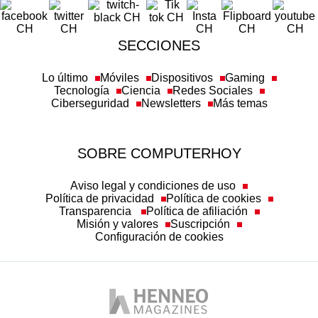
SECCIONES
Lo último
Móviles
Dispositivos
Gaming
Tecnología
Ciencia
Redes Sociales
Ciberseguridad
Newsletters
Más temas
SOBRE COMPUTERHOY
Aviso legal y condiciones de uso
Política de privacidad
Política de cookies
Transparencia
Política de afiliación
Misión y valores
Suscripción
Configuración de cookies