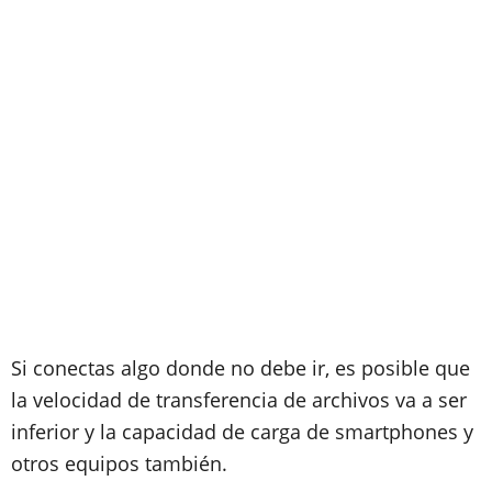
Si conectas algo donde no debe ir, es posible que
la velocidad de transferencia de archivos va a ser
inferior y la capacidad de carga de smartphones y
otros equipos también.