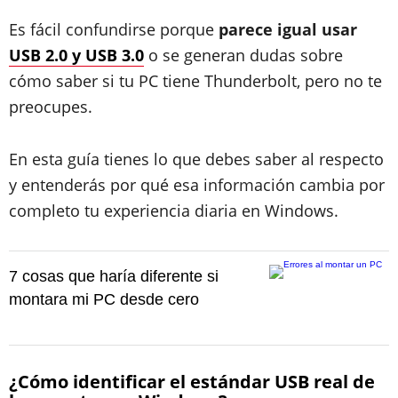
Es fácil confundirse porque
parece igual usar
USB 2.0 y USB 3.0
o se generan dudas sobre
cómo saber si tu PC tiene Thunderbolt, pero no te
preocupes.
En esta guía tienes lo que debes saber al respecto
y entenderás por qué esa información cambia por
completo tu experiencia diaria en Windows.
7 cosas que haría diferente si
montara mi PC desde cero
¿Cómo identificar el estándar USB real de