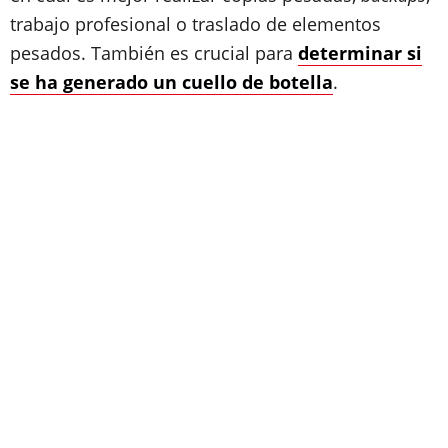
trabajo profesional o traslado de elementos
pesados. También es crucial para
determinar si
se ha generado un cuello de botella
.