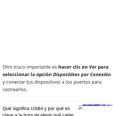
Otro truco importante es
hacer clic en
Ver
para
seleccionar la opción
Dispositivos por Conexión
y conectar tus dispositivos a los puertos para
rastrearlos.
Qué significa USB4 y por qué es
clave a la hora de elegir qué cable