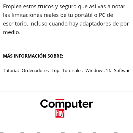
Emplea estos trucos y seguro que así vas a notar
las limitaciones reales de tu portátil o PC de
escritorio, incluso cuando hay adaptadores de por
medio.
MÁS INFORMACIÓN SOBRE:
Tutorial
Ordenadores
Top
Tutoriales
Windows 11
Software