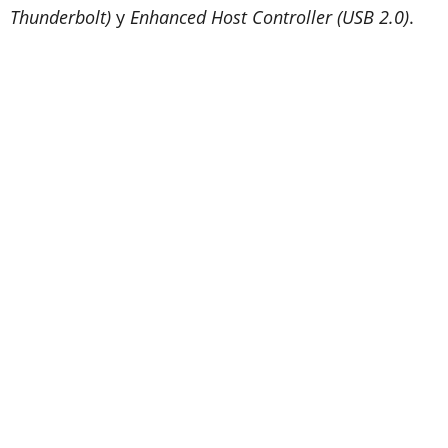
Thunderbolt)
y
Enhanced Host Controller (USB 2.0)
.