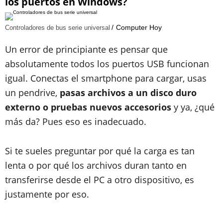
los puertos en Windows?
Computer Hoy
Controladores de bus serie universal
Un error de principiante es pensar que
absolutamente todos los puertos USB funcionan
igual. Conectas el smartphone para cargar, usas
un pendrive,
pasas archivos a un disco duro
externo o pruebas nuevos accesorios
y ya, ¿qué
más da? Pues eso es inadecuado.
Si te sueles preguntar por qué la carga es tan
lenta o por qué los archivos duran tanto en
transferirse desde el PC a otro dispositivo, es
justamente por eso.