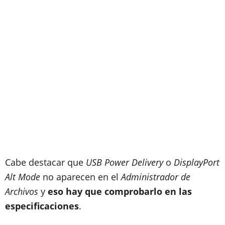
Cabe destacar que
USB Power Delivery
o
DisplayPort
Alt Mode
no aparecen en el
Administrador de
Archivos
y
eso hay que comprobarlo en las
especificaciones
.