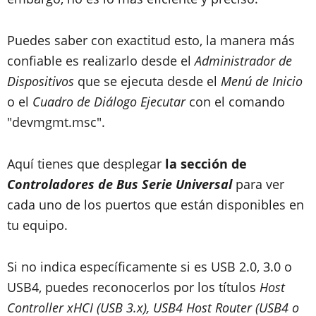
Puedes saber con exactitud esto, la manera más
confiable es realizarlo desde el
Administrador de
Dispositivos
que se ejecuta desde el
Menú de Inicio
o el
Cuadro de Diálogo Ejecutar
con el comando
"devmgmt.msc".
Aquí tienes que desplegar
la sección de
Controladores de Bus Serie Universal
para ver
cada uno de los puertos que están disponibles en
tu equipo.
Si no indica específicamente si es USB 2.0, 3.0 o
USB4, puedes reconocerlos por los títulos
Host
Controller xHCI (USB 3.x), USB4 Host Router (USB4 o