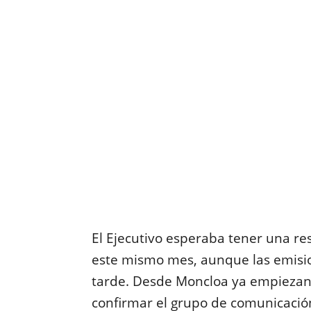
El Ejecutivo esperaba tener una res
este mismo mes, aunque las emisio
tarde. Desde Moncloa ya empiezan 
confirmar el grupo de comunicació