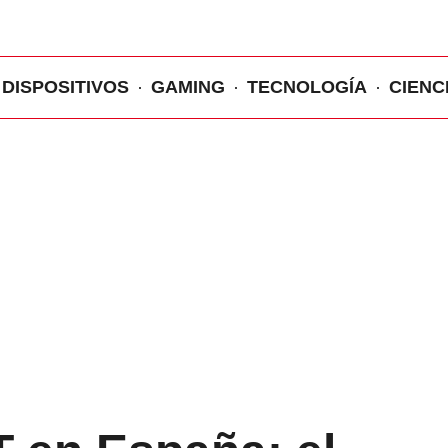
DISPOSITIVOS
GAMING
TECNOLOGÍA
CIENC