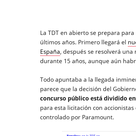
La TDT en abierto se prepara para
últimos años. Primero llegará el
nu
España
, después se resolverá una n
durante 15 años, aunque aún habr
Todo apuntaba a la llegada inmine
parece que la decisión del Gobiern
concurso público está dividido en
para esta licitación con accionistas
controlado por Paramount.