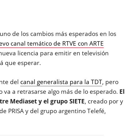
 uno de los cambios más esperados en los
evo canal temático de RTVE con ARTE
ueva licencia para emitir en televisión
á que esperar.
nte del
canal generalista para la TDT
, pero
o va a retrasarse algo más de lo esperado.
El
tre Mediaset y el grupo SIETE
, creado por y
 de PRISA y del grupo argentino Telefé,