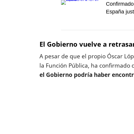
Confirmado 
España just
El Gobierno vuelve a retrasar
A pesar de que el propio Óscar Lóp
la Función Pública, ha confirmado q
el Gobierno podría haber encontr