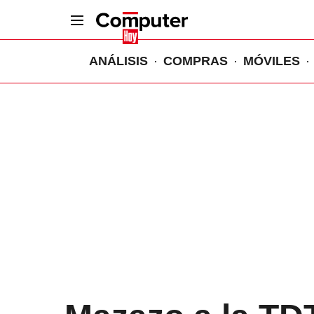
ANÁLISIS
COMPRAS
MÓVILES