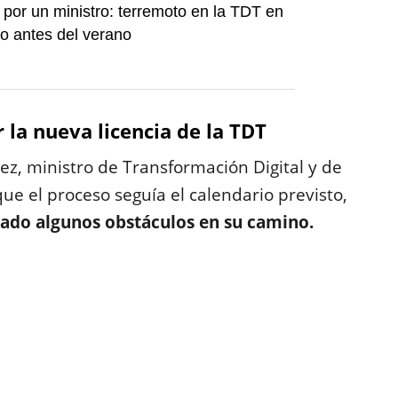
por un ministro: terremoto en la TDT en
o antes del verano
 la nueva licencia de la TDT
ez, ministro de Transformación Digital y de
ue el proceso seguía el calendario previsto,
ado algunos obstáculos en su camino.