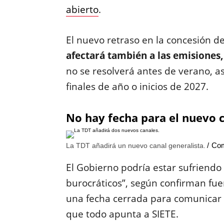
abierto
.
El nuevo retraso en la concesión de 
afectará también a las emisiones,
no se resolverá antes de verano, a
finales de año o inicios de 2027.
No hay fecha para el nuevo 
Com
La TDT añadirá un nuevo canal generalista.
El Gobierno podría estar sufriendo
burocráticos”, según confirman fu
una fecha cerrada para comunicar 
que todo apunta a SIETE.