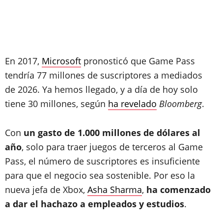
En 2017,
Microsoft
pronosticó que Game Pass
tendría 77 millones de suscriptores a mediados
de 2026. Ya hemos llegado, y a día de hoy solo
tiene 30 millones, según
ha revelado
Bloomberg
.
Con
un gasto de 1.000 millones de dólares al
año
, solo para traer juegos de terceros al Game
Pass, el número de suscriptores es insuficiente
para que el negocio sea sostenible. Por eso la
nueva jefa de Xbox,
Asha Sharma
,
ha comenzado
a dar el hachazo a empleados y estudios
.