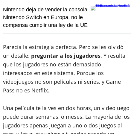
Nintendo deja de vender la consola
Nintendo Switch en Europa, no le
compensa cumplir una ley de la UE
Parecía la estrategia perfecta. Pero se les olvidó
un detalle:
preguntar a los jugadores
. Y resulta
que los jugadores no están demasiado
interesados en este sistema. Porque los
videojuegos no son películas ni series, y Game
Pass no es Netflix.
Una película te la ves en dos horas, un videojuego
puede durar semanas, o meses. La mayoría de los
jugadores apenas juegan a uno o dos juegos al