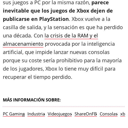
sus juegos a PC por la misma razón,
parece
inevitable que los juegos de Xbox dejen de
publicarse en PlayStation
. Xbox vuelve a la
casilla de salida, y la sensación es que ha perdido
una década. Con
la crisis de la RAM y el
almacenamiento
provocada por la inteligencia
artificial, que impide lanzar nuevas consolas
porque su coste sería prohibitivo para la mayoría
de los jugadores, Xbox lo tiene muy difícil para
recuperar el tiempo perdido.
MÁS INFORMACIÓN SOBRE:
PC Gaming
Industria
Videojuegos
ShareOnFB
Consolas
xbo