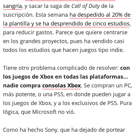
sangría
, y sacar la saga de
Call of Duty
de la
suscripción. Esta semana
ha despedido al 20% de
la plantilla y se ha desprendido de cinco estudios
,
para reducir gastos. Parece que quiere centrarse
en los grandes proyectos, pues ha vendido casi
todos los estudios que hacen juegos tipo indie.
Tiene otro problema complicado de resolver:
con
los juegos de Xbox en todas las plataformas…
nadie compra
consolas Xbox
. Se compran un PC,
más potente, o una PS5, en donde pueden jugar a
los juegos de Xbox, y a los exclusivos de PS5. Pura
lógica, que Microsoft no vió.
Como ha hecho Sony, que ha dejado de portear