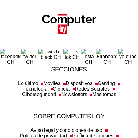
SECCIONES
Lo último
Móviles
Dispositivos
Gaming
Tecnología
Ciencia
Redes Sociales
Ciberseguridad
Newsletters
Más temas
SOBRE COMPUTERHOY
Aviso legal y condiciones de uso
Política de privacidad
Política de cookies
Transparencia
Política de afiliación