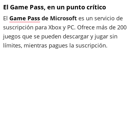
El Game Pass, en un punto crítico
El
Game Pass
de Microsoft
es un servicio de
suscripción para Xbox y PC. Ofrece más de 200
juegos que se pueden descargar y jugar sin
límites, mientras pagues la suscripción.