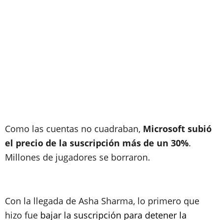
Como las cuentas no cuadraban,
Microsoft subió
el precio de la suscripción más de un 30%
.
Millones de jugadores se borraron.
Con la llegada de Asha Sharma, lo primero que
hizo fue
bajar la suscripción para detener la