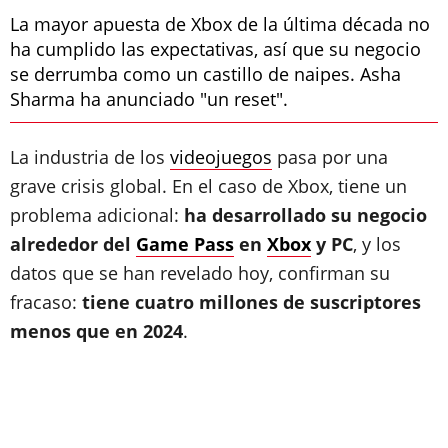
La mayor apuesta de Xbox de la última década no
ha cumplido las expectativas, así que su negocio
se derrumba como un castillo de naipes. Asha
Sharma ha anunciado "un reset".
La industria de los
videojuegos
pasa por una
grave crisis global. En el caso de Xbox, tiene un
problema adicional:
ha desarrollado su negocio
alrededor del
Game Pass
en
Xbox
y PC
, y los
datos que se han revelado hoy, confirman su
fracaso:
tiene cuatro millones de suscriptores
menos que en 2024
.