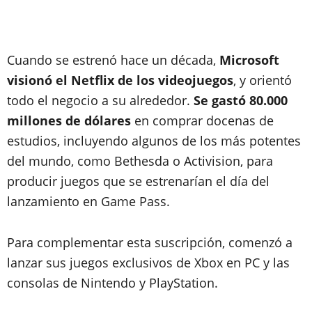
Cuando se estrenó hace un década,
Microsoft
visionó el Netflix de los videojuegos
, y orientó
todo el negocio a su alrededor.
Se gastó 80.000
millones de dólares
en comprar docenas de
estudios, incluyendo algunos de los más potentes
del mundo, como Bethesda o Activision, para
producir juegos que se estrenarían el día del
lanzamiento en Game Pass.
Para complementar esta suscripción, comenzó a
lanzar sus juegos exclusivos de Xbox en PC y las
consolas de Nintendo y PlayStation.