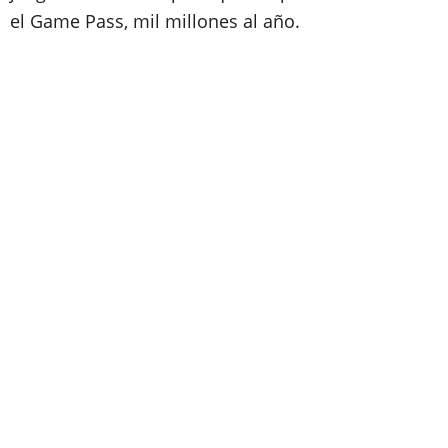
el Game Pass, mil millones al año.