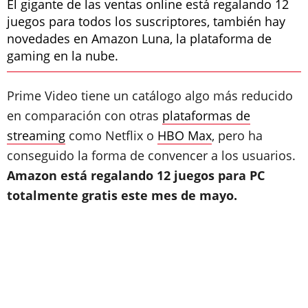
El gigante de las ventas online está regalando 12
juegos para todos los suscriptores, también hay
novedades en Amazon Luna, la plataforma de
gaming en la nube.
Prime Video tiene un catálogo algo más reducido
en comparación con otras
plataformas de
streaming
como Netflix o
HBO Max
, pero ha
conseguido la forma de convencer a los usuarios.
Amazon está regalando 12 juegos para PC
totalmente gratis este mes de mayo.