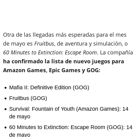
Otra de las llegadas más esperadas para el mes
de mayo es
Fruitbus
, de aventura y simulación, o
60 Minutes to Extinction: Escape Room
. La compañía
ha confirmado la lista de nuevo juegos para
Amazon Games, Epic Games y GOG:
Mafia II: Definitive Edition (GOG)
Fruitbus (GOG)
Survival: Fountain of Youth (Amazon Games): 14
de mayo
60 Minutes to Extinction: Escape Room (GOG): 14
de mayo