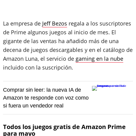
La empresa de
Jeff Bezos
regala a los suscriptores
de Prime algunos juegos al inicio de mes. El
gigante de las ventas ha añadido más de una
decena de juegos descargables y en el catálogo de
Amazon Luna, el servicio de
gaming en la nube
incluido con la suscripción.
Comprar sin leer: la nueva IA de
Amazon te responde con voz como
si fuera un vendedor real
Todos los juegos gratis de Amazon Prime
para mayo