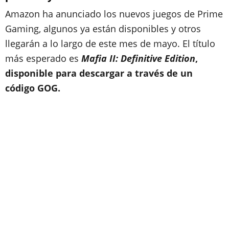
Amazon ha anunciado los nuevos juegos de Prime
Gaming, algunos ya están disponibles y otros
llegarán a lo largo de este mes de mayo. El título
más esperado es
Mafia II: Definitive Edition
,
disponible para descargar a través de un
código GOG.