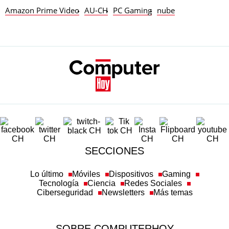
Amazon Prime Video
AU-CH
PC Gaming
nube
SECCIONES
Lo último
Móviles
Dispositivos
Gaming
Tecnología
Ciencia
Redes Sociales
Ciberseguridad
Newsletters
Más temas
SOBRE COMPUTERHOY