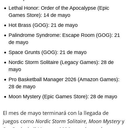
Lethal Honor: Order of the Apocalypse (Epic
Games Store): 14 de mayo
Hot Brass (GOG): 21 de mayo
Palindrome Syndrome: Escape Room (GOG): 21
de mayo
Space Grunts (GOG): 21 de mayo
Nordic Storm Solitaire (Legacy Games): 28 de
mayo
Pro Basketball Manager 2026 (Amazon Games):
28 de mayo
Moon Mystery (Epic Games Store): 28 de mayo
El mes de mayo terminará con la llegada de
juegos como
Nordic Storm Solitaire
,
Moon Mystery
y