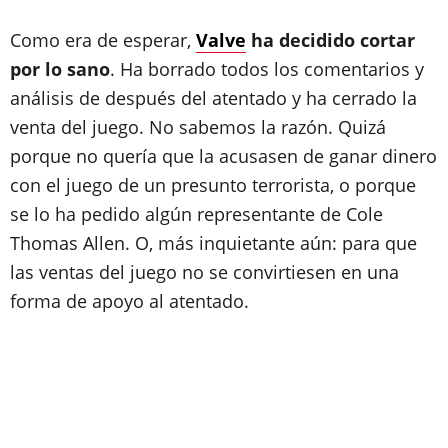
Como era de esperar,
Valve
ha decidido cortar
por lo sano
. Ha borrado todos los comentarios y
análisis de después del atentado y ha cerrado la
venta del juego. No sabemos la razón. Quizá
porque no quería que la acusasen de ganar dinero
con el juego de un presunto terrorista, o porque
se lo ha pedido algún representante de Cole
Thomas Allen. O, más inquietante aún: para que
las ventas del juego no se convirtiesen en una
forma de apoyo al atentado.