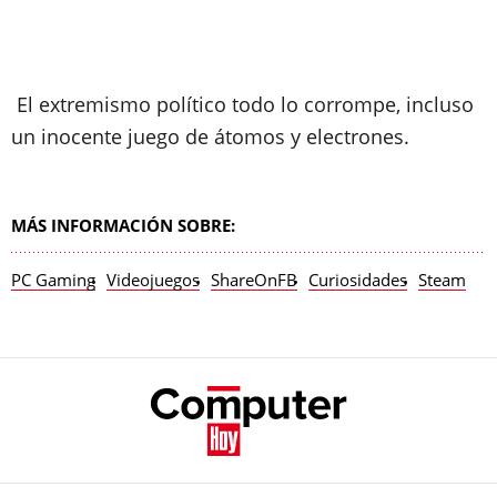
El extremismo político todo lo corrompe, incluso
un inocente juego de átomos y electrones.
MÁS INFORMACIÓN SOBRE:
PC Gaming
Videojuegos
ShareOnFB
Curiosidades
Steam