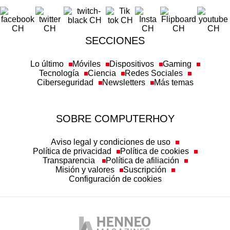
SECCIONES
Lo último
Móviles
Dispositivos
Gaming
Tecnología
Ciencia
Redes Sociales
Ciberseguridad
Newsletters
Más temas
SOBRE COMPUTERHOY
Aviso legal y condiciones de uso
Política de privacidad
Política de cookies
Transparencia
Política de afiliación
Misión y valores
Suscripción
Configuración de cookies