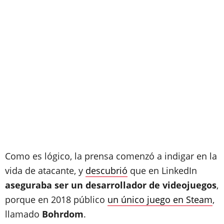
Como es lógico, la prensa comenzó a indigar en la
vida de atacante, y
descubrió
que en LinkedIn
aseguraba ser un desarrollador de videojuegos
,
porque en 2018 público
un único juego en Steam
,
llamado
Bohrdom
.