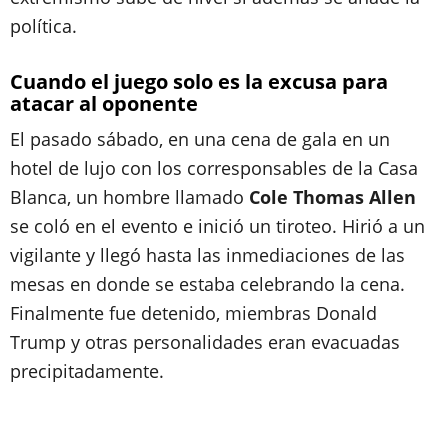
política.
Cuando el juego solo es la excusa para
atacar al oponente
El pasado sábado, en una cena de gala en un
hotel de lujo con los corresponsables de la Casa
Blanca, un hombre llamado
Cole Thomas Allen
se coló en el evento e inició un tiroteo. Hirió a un
vigilante y llegó hasta las inmediaciones de las
mesas en donde se estaba celebrando la cena.
Finalmente fue detenido, miembras Donald
Trump y otras personalidades eran evacuadas
precipitadamente.