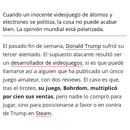
Cuando un inocente videojuego de átomos y
electrones se politiza, la cosa no puede acabar
bien. La opinión mundial está polarizada.
El pasado fin de semana,
Donald Trump
sufrió su
tercer atentado. El supuesto atacante resultó ser
un
desarrollador de videojuegos
, si es que puede
llamarse así a alguien que ha publicado un único
juego amateur, con dos reviews. El caso es que,
tras el tiroteo,
su juego, Bohrdom, multiplicó
por cien sus ventas
, pero nadie lo compró para
jugar, sino para posicionarse a favor o en contra
de Trump en
Steam
.