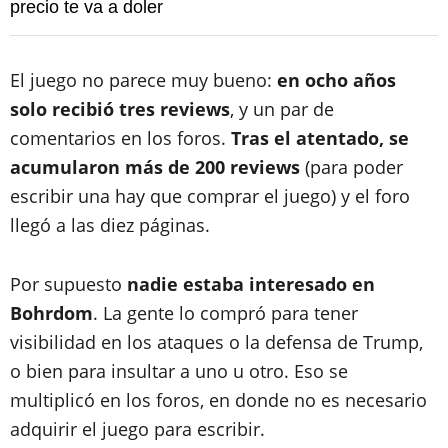
precio te va a doler
El juego no parece muy bueno:
en ocho años
solo recibió tres reviews
, y un par de
comentarios en los foros.
Tras el atentado, se
acumularon más de 200 reviews
(para poder
escribir una hay que comprar el juego) y el foro
llegó a las diez páginas.
Por supuesto
nadie estaba interesado en
Bohrdom
. La gente lo compró para tener
visibilidad en los ataques o la defensa de Trump,
o bien para insultar a uno u otro. Eso se
multiplicó en los foros, en donde no es necesario
adquirir el juego para escribir.