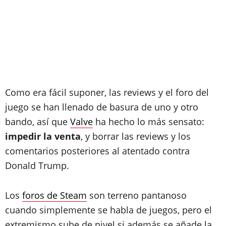
Como era fácil suponer, las reviews y el foro del
juego se han llenado de basura de uno y otro
bando, así que
Valve
ha hecho lo más sensato:
impedir la venta
, y borrar las reviews y los
comentarios posteriores al atentado contra
Donald Trump.
Los
foros de Steam
son terreno pantanoso
cuando simplemente se habla de juegos, pero el
extremismo sube de nivel si además se añade la