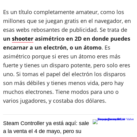
Es un título completamente amateur, como los
millones que se juegan gratis en el navegador, en
esas webs rebosantes de publicidad. Se trata de
un
shooter
asimétrico en 2D en donde puedes
encarnar a un electrón, o un átomo
. Es
asimétrico porque si eres un átomo eres más
fuerte y tienes un disparo potente, pero solo eres
uno. Si tomas el papel del electrón los disparos
son más débiles y tienes menos vida, pero hay
muchos electrones. Tiene modos para uno o
varios jugadores, y costaba dos dólares.
Steam Controller ya está aquí: sale
a la venta el 4 de mayo, pero su