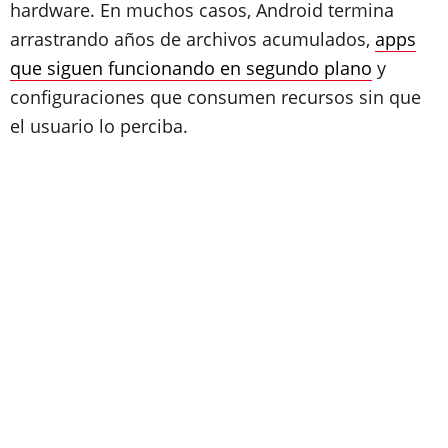
hardware. En muchos casos, Android termina
arrastrando años de archivos acumulados,
apps
que siguen funcionando en segundo plano
y
configuraciones que consumen recursos sin que
el usuario lo perciba.