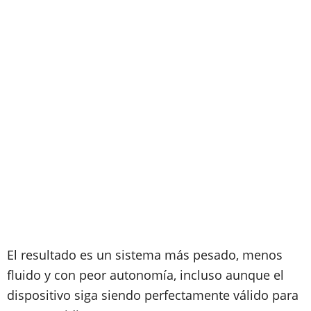
El resultado es un sistema más pesado, menos
fluido y con peor autonomía, incluso aunque el
dispositivo siga siendo perfectamente válido para