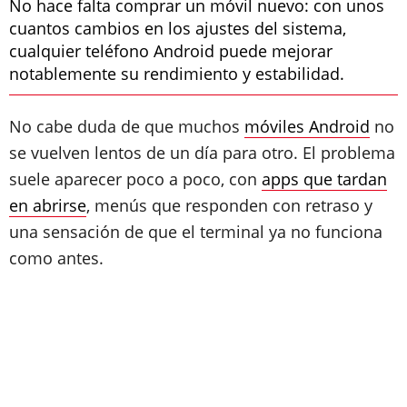
No hace falta comprar un móvil nuevo: con unos
cuantos cambios en los ajustes del sistema,
cualquier teléfono Android puede mejorar
notablemente su rendimiento y estabilidad.
No cabe duda de que muchos
móviles Android
no
se vuelven lentos de un día para otro. El problema
suele aparecer poco a poco, con
apps que tardan
en abrirse
, menús que responden con retraso y
una sensación de que el terminal ya no funciona
como antes.