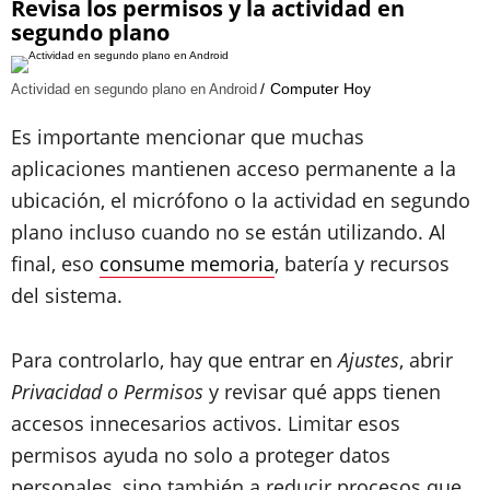
Revisa los permisos y la actividad en
segundo plano
Computer Hoy
Actividad en segundo plano en Android
Es importante mencionar que muchas
aplicaciones mantienen acceso permanente a la
ubicación, el micrófono o la actividad en segundo
plano incluso cuando no se están utilizando. Al
final, eso
consume memoria
, batería y recursos
del sistema.
Para controlarlo, hay que entrar en
Ajustes
, abrir
Privacidad o Permisos
y revisar qué apps tienen
accesos innecesarios activos. Limitar esos
permisos ayuda no solo a proteger datos
personales, sino también a reducir procesos que