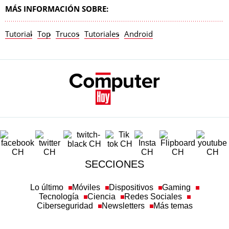
MÁS INFORMACIÓN SOBRE:
Tutorial
Top
Trucos
Tutoriales
Android
SECCIONES
Lo último
Móviles
Dispositivos
Gaming
Tecnología
Ciencia
Redes Sociales
Ciberseguridad
Newsletters
Más temas