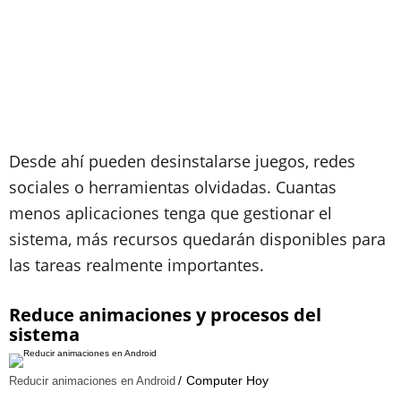
Desde ahí pueden desinstalarse juegos, redes
sociales o herramientas olvidadas. Cuantas
menos aplicaciones tenga que gestionar el
sistema, más recursos quedarán disponibles para
las tareas realmente importantes.
Reduce animaciones y procesos del
sistema
Computer Hoy
Reducir animaciones en Android