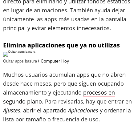
directo para eliminarlo y utilizar fondos estáticos
en lugar de animaciones. También ayuda dejar
únicamente las apps más usadas en la pantalla
principal y evitar elementos innecesarios.
Elimina aplicaciones que ya no utilizas
Computer Hoy
Quitar apps basura
Muchos usuarios acumulan apps que no abren
desde hace meses, pero que siguen ocupando
almacenamiento y ejecutando
procesos en
segundo plano
. Para revisarlas, hay que entrar en
Ajustes
, abrir el apartado
Aplicaciones
y ordenar la
lista por tamaño o frecuencia de uso.