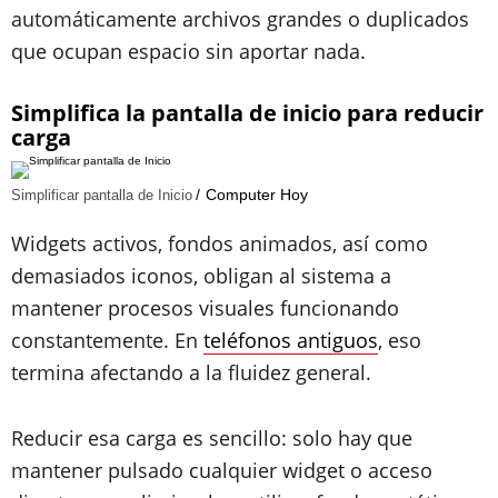
automáticamente archivos grandes o duplicados
que ocupan espacio sin aportar nada.
Simplifica la pantalla de inicio para reducir
carga
Computer Hoy
Simplificar pantalla de Inicio
Widgets activos, fondos animados, así como
demasiados iconos, obligan al sistema a
mantener procesos visuales funcionando
constantemente. En
teléfonos antiguos
, eso
termina afectando a la fluidez general.
Reducir esa carga es sencillo: solo hay que
mantener pulsado cualquier widget o acceso