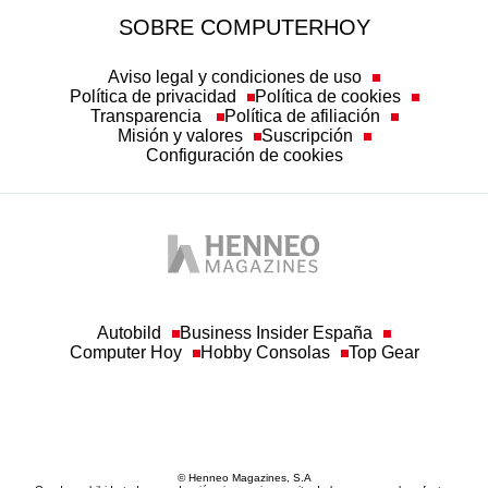
SOBRE COMPUTERHOY
Aviso legal y condiciones de uso
Política de privacidad
Política de cookies
Transparencia
Política de afiliación
Misión y valores
Suscripción
Configuración de cookies
Autobild
Business Insider España
Computer Hoy
Hobby Consolas
Top Gear
© Henneo Magazines, S.A