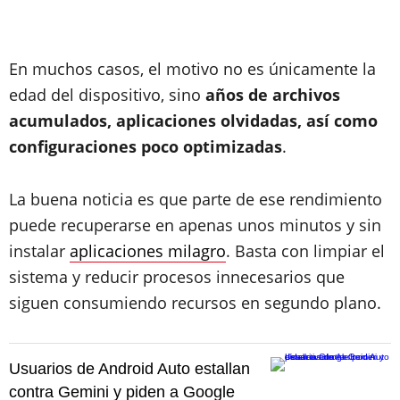
En muchos casos, el motivo no es únicamente la
edad del dispositivo, sino
años de archivos
acumulados, aplicaciones olvidadas, así como
configuraciones poco optimizadas
.
La buena noticia es que parte de ese rendimiento
puede recuperarse en apenas unos minutos y sin
instalar
aplicaciones milagro
. Basta con limpiar el
sistema y reducir procesos innecesarios que
siguen consumiendo recursos en segundo plano.
Usuarios de Android Auto estallan
contra Gemini y piden a Google