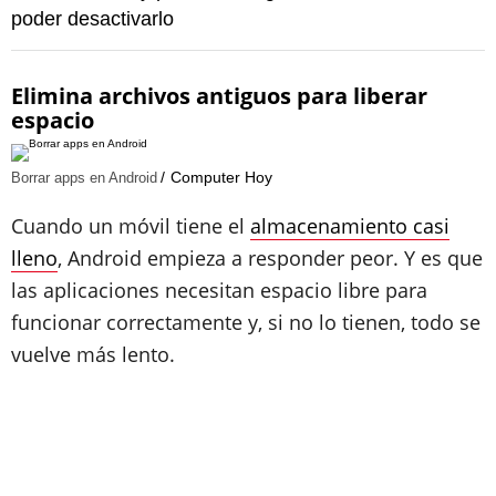
poder desactivarlo
Elimina archivos antiguos para liberar
espacio
Computer Hoy
Borrar apps en Android
Cuando un móvil tiene el
almacenamiento casi
lleno
, Android empieza a responder peor. Y es que
las aplicaciones necesitan espacio libre para
funcionar correctamente y, si no lo tienen, todo se
vuelve más lento.