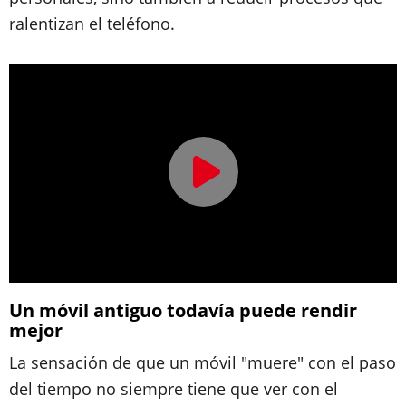
ralentizan el teléfono.
Un móvil antiguo todavía puede rendir
mejor
La sensación de que un móvil "muere" con el paso
del tiempo no siempre tiene que ver con el