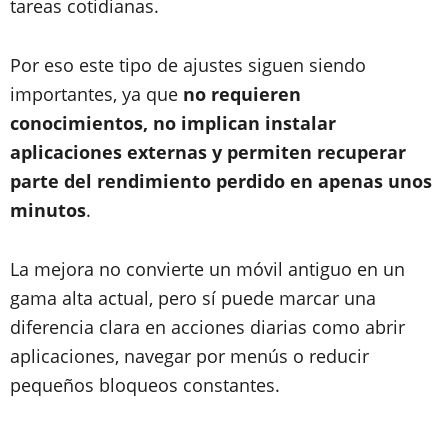
tareas cotidianas.
Por eso este tipo de ajustes siguen siendo
importantes, ya que
no requieren
conocimientos, no implican instalar
aplicaciones externas y permiten recuperar
parte del rendimiento perdido en apenas unos
minutos
.
La mejora no convierte un móvil antiguo en un
gama alta actual, pero sí puede marcar una
diferencia clara en acciones diarias como abrir
aplicaciones, navegar por menús o reducir
pequeños bloqueos constantes.