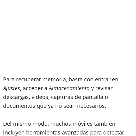
Para recuperar memoria, basta con entrar en
Ajustes
, acceder a
Almacenamiento
y revisar
descargas, vídeos, capturas de pantalla o
documentos que ya no sean necesarios.
Del mismo modo, muchos móviles también
incluyen herramientas avanzadas para detectar