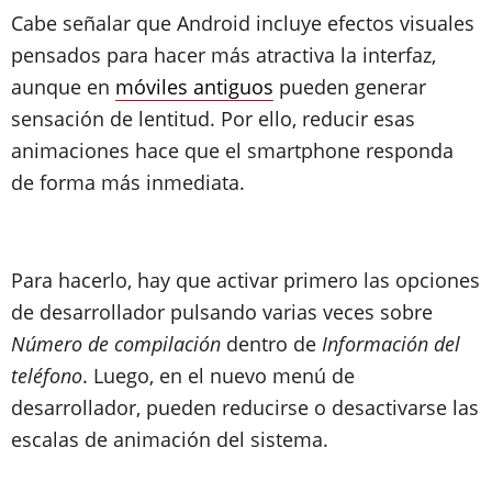
Cabe señalar que Android incluye efectos visuales
pensados para hacer más atractiva la interfaz,
aunque en
móviles antiguos
pueden generar
sensación de lentitud. Por ello, reducir esas
animaciones hace que el smartphone responda
de forma más inmediata.
Para hacerlo, hay que activar primero las opciones
de desarrollador pulsando varias veces sobre
Número de compilación
dentro de
Información del
teléfono
. Luego, en el nuevo menú de
desarrollador, pueden reducirse o desactivarse las
escalas de animación del sistema.