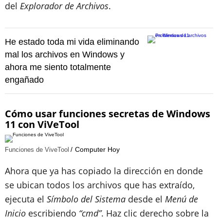
del
Explorador de Archivos
.
He estado toda mi vida eliminando
mal los archivos en Windows y
ahora me siento totalmente
engañado
Cómo usar funciones secretas de Windows
11 con
ViVeTool
Computer Hoy
Funciones de ViveTool
Ahora que ya has copiado la dirección en donde
se ubican todos los archivos que has extraído,
ejecuta el
Símbolo del Sistema
desde el
Menú de
Inicio
escribiendo
“cmd”
. Haz clic derecho sobre la