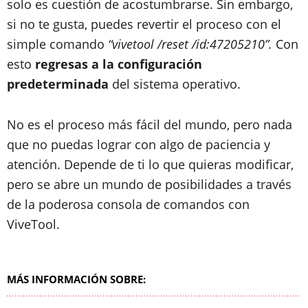
solo es cuestión de acostumbrarse. Sin embargo,
si no te gusta, puedes revertir el proceso con el
simple comando
“vivetool /reset /id:47205210”.
Con
esto
regresas a la configuración
predeterminada
del sistema operativo.
No es el proceso más fácil del mundo, pero nada
que no puedas lograr con algo de paciencia y
atención.
Depende de ti lo que quieras modificar,
pero se abre un mundo de posibilidades a través
de la poderosa consola de comandos con
ViveTool.
MÁS INFORMACIÓN SOBRE: