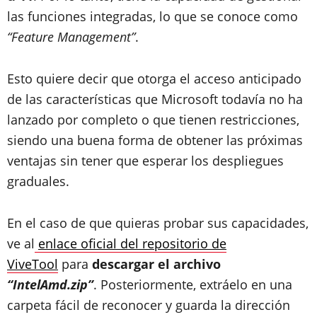
las funciones integradas, lo que se conoce como
“Feature Management”
.
Esto quiere decir que otorga el acceso anticipado
de las características que Microsoft todavía no ha
lanzado por completo o que tienen restricciones,
siendo una buena forma de obtener las próximas
ventajas sin tener que esperar los despliegues
graduales.
En el caso de que quieras probar sus capacidades,
ve al
enlace oficial del repositorio de
ViveTool
para
d
escargar el archivo
“IntelAmd.zip”
. Posteriormente, extráelo en una
carpeta fácil de reconocer y guarda la dirección