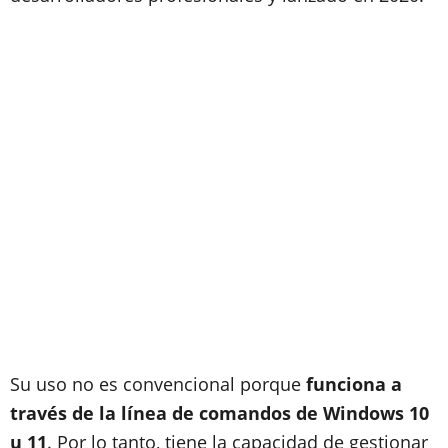
Su uso no es convencional porque
funciona a
través de la línea de comandos de Windows 10
u 11
. Por lo tanto, tiene la capacidad de gestionar