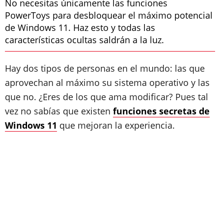
No necesitas únicamente las funciones
PowerToys para desbloquear el máximo potencial
de Windows 11. Haz esto y todas las
características ocultas saldrán a la luz.
Hay dos tipos de personas en el mundo: las que
aprovechan al máximo su sistema operativo y las
que no. ¿Eres de los que ama modificar? Pues tal
vez no sabías que existen
funciones secretas de
Windows 11
que mejoran la experiencia.