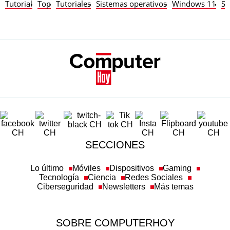
Tutorial
Top
Tutoriales
Sistemas operativos
Windows 11
So
SECCIONES
Lo último
Móviles
Dispositivos
Gaming
Tecnología
Ciencia
Redes Sociales
Ciberseguridad
Newsletters
Más temas
SOBRE COMPUTERHOY