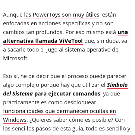
Aunque
las PowerToys son muy útiles
, están
enfocadas en acciones específicas y no son
cambios tan profundos. Por eso mismo está
una
alternativa llamada ViVeTool
que, sin duda, va
a sacarle todo el jugo al
sistema operativo de
Microsoft
.
Eso sí, he de decir que el proceso puede parecer
algo complejo porque hay que utilizar el
Símbolo
del Sistema
para ejecutar comandos
, ya que
prácticamente es como desbloquear
funcionalidades que permanecen ocultas en
Windows
. ¿Quieres saber cómo es posible? Con
los sencillos pasos de esta guía, todo es sencillo y