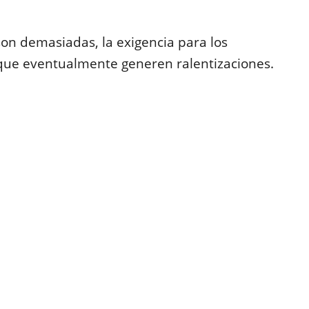
son demasiadas, la exigencia para los
ue eventualmente generen ralentizaciones.