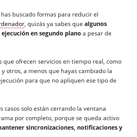
 has buscado formas para reducir el
rdenador
, quizás ya sabes que
algunos
ejecución en segundo plano
a pesar de
s que ofrecen servicios en tiempo real, como
k y otros, a menos que hayas cambiado la
jecución para que no apliquen ese tipo de
s casos solo están cerrando la ventana
rograma por completo, porque se queda activo
ntener sincronizaciones, notificaciones y