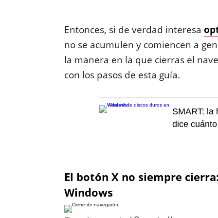
Entonces, si de verdad interesa
op
no se acumulen y comiencen a gen
la manera en la que cierras el nave
con los pasos de esta guía.
SMART: la 
dice cuánto
El botón X no siempre cierra
Windows