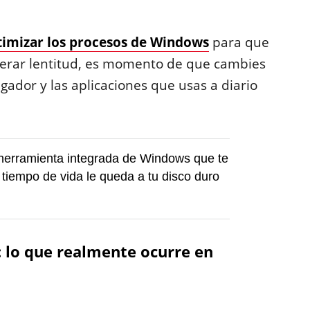
timizar los procesos de Windows
para que
erar lentitud, es momento de que cambies
gador y las aplicaciones que usas a diario
herramienta integrada de Windows que te
 tiempo de vida le queda a tu disco duro
: lo que realmente ocurre en