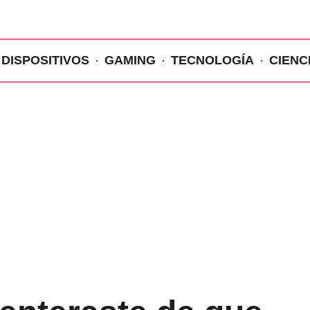
DISPOSITIVOS
GAMING
TECNOLOGÍA
CIENC