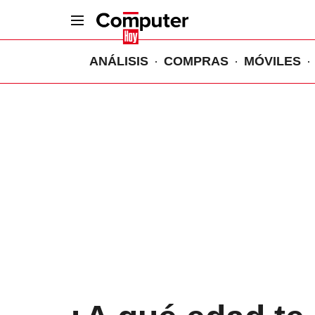
ANÁLISIS
COMPRAS
MÓVILES