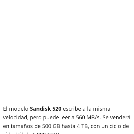
El modelo
Sandisk 520
escribe a la misma
velocidad, pero puede leer a 560 MB/s. Se venderá
en tamaños de 500 GB hasta 4 TB, con un ciclo de