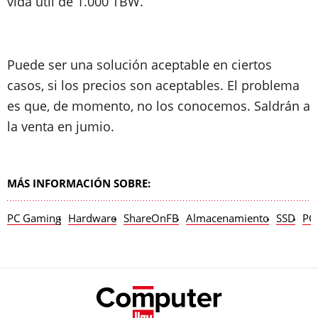
vida útil de 1.000 TBW.
Puede ser una solución aceptable en ciertos
casos, si los precios son aceptables. El problema
es que, de momento, no los conocemos. Saldrán a
la venta en jumio.
MÁS INFORMACIÓN SOBRE:
PC Gaming
Hardware
ShareOnFB
Almacenamiento
SSD
PC