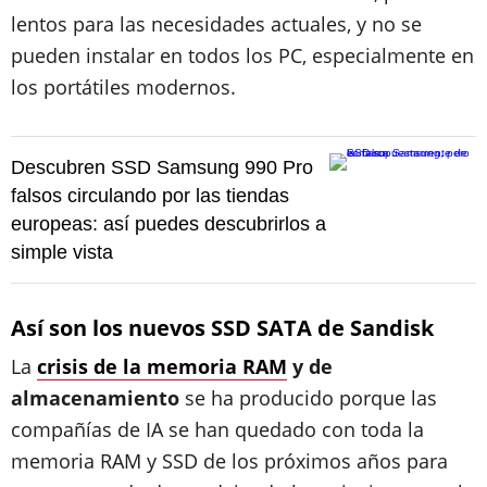
lentos para las necesidades actuales, y no se
pueden instalar en todos los PC, especialmente en
los portátiles modernos.
Descubren SSD Samsung 990 Pro
falsos circulando por las tiendas
europeas: así puedes descubrirlos a
simple vista
Así son los nuevos SSD SATA de Sandisk
La
crisis de la memoria RAM
y de
almacenamiento
se ha producido porque las
compañías de IA se han quedado con toda la
memoria RAM y SSD de los próximos años para