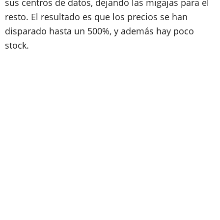
sus centros de datos, dejando las migajas para el
resto. El resultado es que los precios se han
disparado hasta un 500%, y además hay poco
stock.