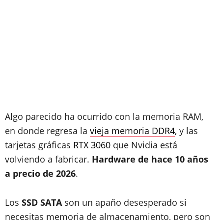
Algo parecido ha ocurrido con la memoria RAM,
en donde regresa la
vieja memoria DDR4
, y las
tarjetas gráficas
RTX 3060
que Nvidia está
volviendo a fabricar.
Hardware de hace 10 años
a precio de 2026
.
Los
SSD SATA
son un apaño desesperado si
necesitas memoria de almacenamiento, pero son