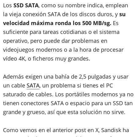
Los
SSD SATA
, como su nombre indica, emplean
la vieja conexión SATA de los discos duros, y
su
velocidad máxima ronda los 500 MB/sg.
Es
suficiente para tareas cotidianas o el sistema
operativo, pero puede dar problemas en
videojuegos modernos o a la hora de procesar
vídeo 4K, o ficheros muy grandes.
Además exigen una bahía de 2,5 pulgadas y usar
un cable
SATA
, un problema si tienes el PC
saturado de cables. Los portátiles modernos ya no
tienen conectores SATA o espacio para un SSD tan
grande y grueso, así que esta solución no sirve.
Como vemos en el anterior post en X, Sandisk ha