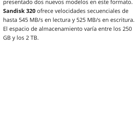
presentado dos nuevos modelos en este formato.
Sandisk 320
ofrece velocidades secuenciales de
hasta 545 MB/s en lectura y 525 MB/s en escritura.
El espacio de almacenamiento varía entre los 250
GB y los 2 TB.