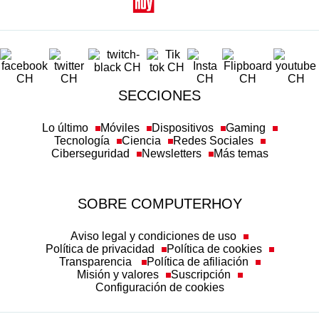
SECCIONES
Lo último
Móviles
Dispositivos
Gaming
Tecnología
Ciencia
Redes Sociales
Ciberseguridad
Newsletters
Más temas
SOBRE COMPUTERHOY
Aviso legal y condiciones de uso
Política de privacidad
Política de cookies
Transparencia
Política de afiliación
Misión y valores
Suscripción
Configuración de cookies