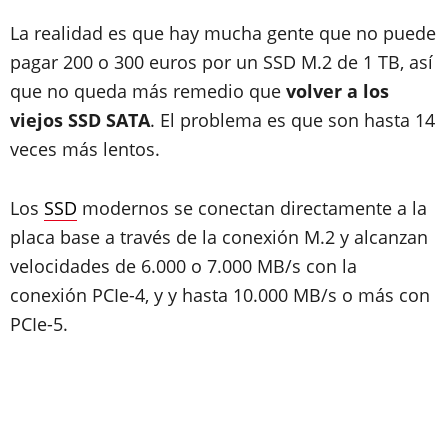
La realidad es que hay mucha gente que no puede
pagar 200 o 300 euros por un SSD M.2 de 1 TB, así
que no queda más remedio que
volver a los
viejos SSD SATA
. El problema es que son hasta 14
veces más lentos.
Los
SSD
modernos se conectan directamente a la
placa base a través de la conexión M.2 y alcanzan
velocidades de 6.000 o 7.000 MB/s con la
conexión PCIe-4, y y hasta 10.000 MB/s o más con
PCIe-5.