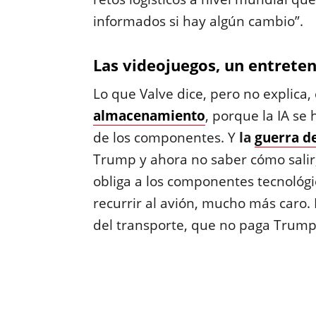
informados si hay algún cambio”.
Las videojuegos, un entreten
Lo que Valve dice, pero no explica,
almacenamiento
, porque la IA se
de los componentes. Y
la
guerra de
Trump y ahora no saber cómo salir
obliga a los componentes tecnológi
recurrir al avión, mucho más caro. 
del transporte, que no paga Trump