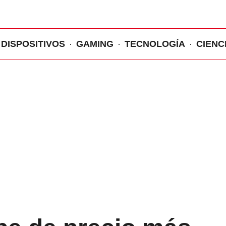
DISPOSITIVOS
GAMING
TECNOLOGÍA
CIENC