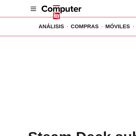
ANÁLISIS
COMPRAS
MÓVILES