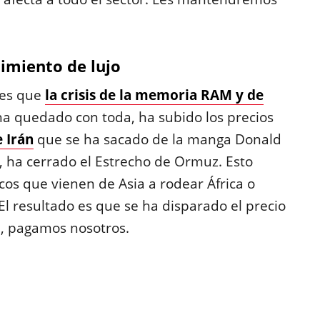
imiento de lujo
 es que
la crisis de la memoria RAM y de
 ha quedado con toda, ha subido los precios
 Irán
que se ha sacado de la manga Donald
, ha cerrado el Estrecho de Ormuz. Esto
cos que vienen de Asia a rodear África o
El resultado es que se ha disparado el precio
, pagamos nosotros.