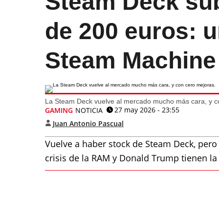
Steam Deck sub
de 200 euros: 
Steam Machine
La Steam Deck vuelve al mercado mucho más cara, y c
27 may 2026 - 23:55
GAMING
NOTICIA
Juan Antonio Pascual
Vuelve a haber stock de Steam Deck, per
crisis de la RAM y Donald Trump tienen la