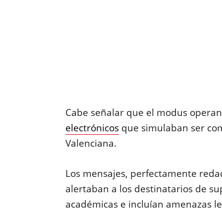
Cabe señalar que el modus operand
electrónicos
que simulaban ser comu
Valenciana.
Los mensajes, perfectamente redacta
alertaban a los destinatarios de su
académicas e incluían amenazas le