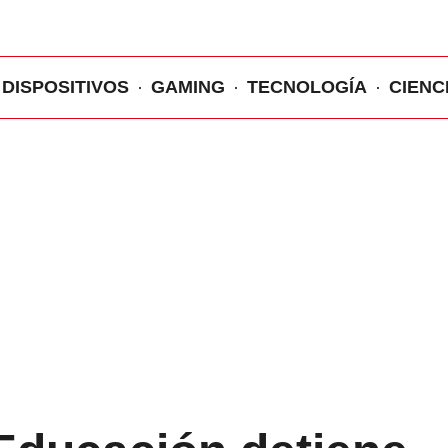
DISPOSITIVOS
GAMING
TECNOLOGÍA
CIENC