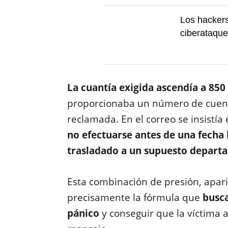
Los hackers
ciberataque
La cuantía exigida ascendía a 850
proporcionaba un número de cuent
reclamada. En el correo se insistía
no efectuarse antes de una fecha 
trasladado a un supuesto departa
Esta combinación de presión, apari
precisamente la fórmula que
busca
pánico
y conseguir que la víctima