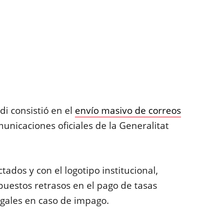
i consistió en el
envío masivo de correos
nicaciones oficiales de la Generalitat
dos y con el logotipo institucional,
puestos retrasos en el pago de tasas
gales en caso de impago.