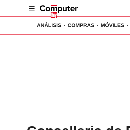
ANÁLISIS
COMPRAS
MÓVILES