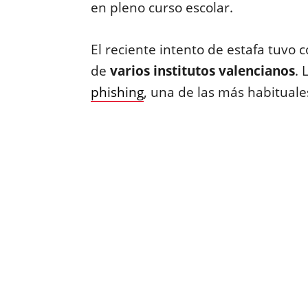
en pleno curso escolar.
El reciente intento de estafa tuvo
de
varios institutos valencianos
. 
phishing
, una de las más habituale