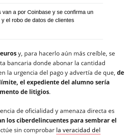
 van a por Coinbase y se confirma un
 y el robo de datos de clientes
 euros
y, para hacerlo aún más creíble, se
a bancaria donde abonar la cantidad
 en la urgencia del pago y advertía de que,
de
límite, el expediente del alumno sería
mento de litigios
.
encia de oficialidad y amenaza directa es
n los ciberdelincuentes para sembrar el
 actúe sin comprobar
la veracidad del