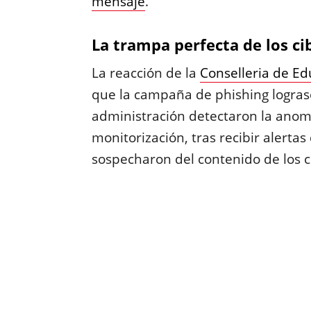
mensaje
.
La trampa perfecta de los ci
La reacción de la
Conselleria de Ed
que la campaña de phishing lograse 
administración detectaron la anoma
monitorización, tras recibir alertas
sospecharon del contenido de los c