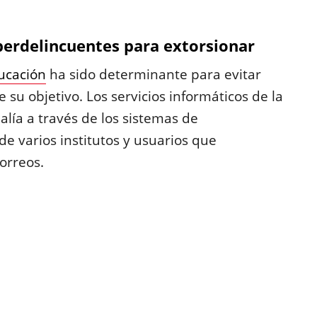
berdelincuentes para extorsionar
ucación
ha sido determinante para evitar
su objetivo. Los servicios informáticos de la
lía a través de los sistemas de
 de varios institutos y usuarios que
orreos.