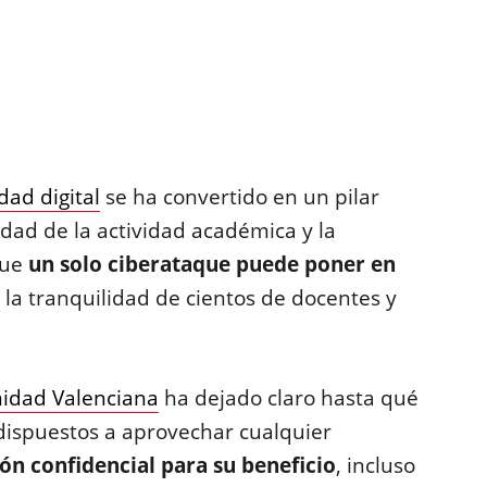
dad digital
se ha convertido en un pilar
idad de la actividad académica y la
que
un solo ciberataque puede poner en
 la tranquilidad de cientos de docentes y
idad Valenciana
ha dejado claro hasta qué
dispuestos a aprovechar cualquier
ón confidencial para su beneficio
, incluso