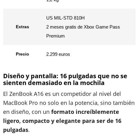
US MIL-STD 810H
Extras
2 meses gratis de Xbox Game Pass
Premium
Precio
2.299 euros
Diseño y pantalla: 16 pulgadas que no se
sienten demasiado en la mochila
El ZenBook A16 es un competidor al nivel del
MacBook Pro no solo en la potencia, sino también
en diseño, con un
formato increíblemente
ligero, compacto y elegante para ser de 16
pulgadas
.