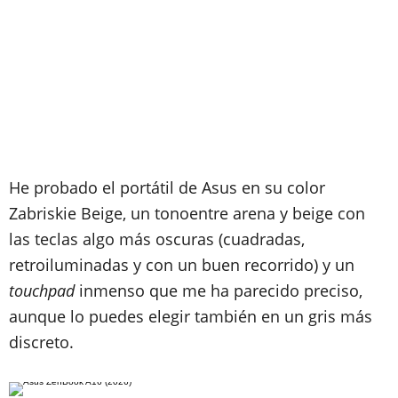
He probado el portátil de Asus en su color
Zabriskie Beige, un tonoentre arena y beige con
las teclas algo más oscuras (cuadradas,
retroiluminadas y con un buen recorrido) y un
touchpad
inmenso que me ha parecido preciso,
aunque lo puedes elegir también en un gris más
discreto.