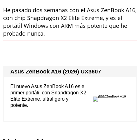
He pasado dos semanas con el Asus ZenBook A16,
con chip Snapdragon X2 Elite Extreme, y es el
portátil Windows con ARM más potente que he
probado nunca.
Asus ZenBook A16 (2026) UX3607
El nuevo Asus ZenBook A16 es el
primer portátil con Snapdragon X2
Elite Extreme, ultraligero y
potente.