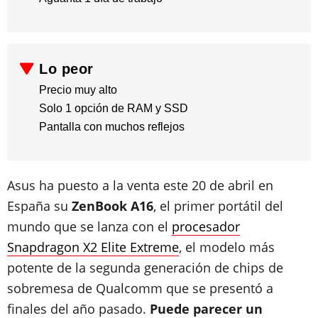
Lo peor
Precio​ muy alto
Solo 1 opción de RAM y SSD
​Pantalla con muchos reflejos
Asus ha puesto a la venta este 20 de abril en
España su
ZenBook A16
, el primer portátil del
mundo que se lanza con el
procesador
Snapdragon X2 Elite Extreme
, el modelo más
potente de la segunda generación de chips de
sobremesa de Qualcomm que se presentó a
finales del año pasado.
Puede parecer un