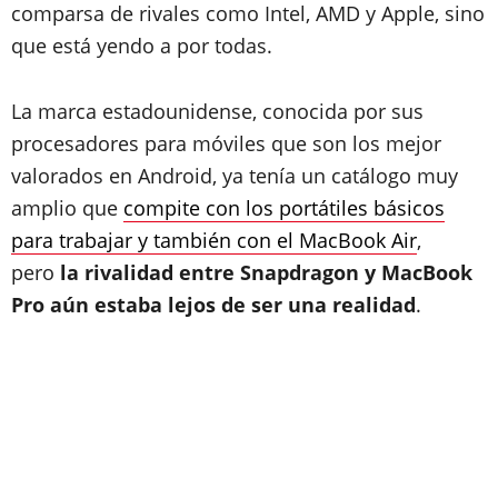
comparsa de rivales como Intel, AMD y Apple, sino
que está yendo a por todas.
La marca estadounidense, conocida por sus
procesadores para móviles que son los mejor
valorados en Android, ya tenía un catálogo muy
amplio que
compite con los portátiles básicos
para trabajar y también con el MacBook Air
,
pero
la rivalidad entre Snapdragon y MacBook
Pro aún estaba lejos de ser una realidad
.