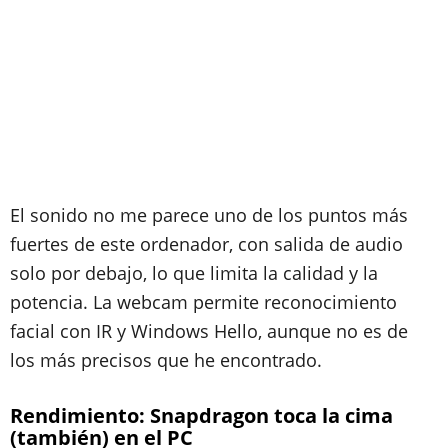
El sonido no me parece uno de los puntos más
fuertes de este ordenador, con salida de audio
solo por debajo, lo que limita la calidad y la
potencia. La webcam permite reconocimiento
facial con IR y Windows Hello, aunque no es de
los más precisos que he encontrado.
Rendimiento: Snapdragon toca la cima
(también) en el PC