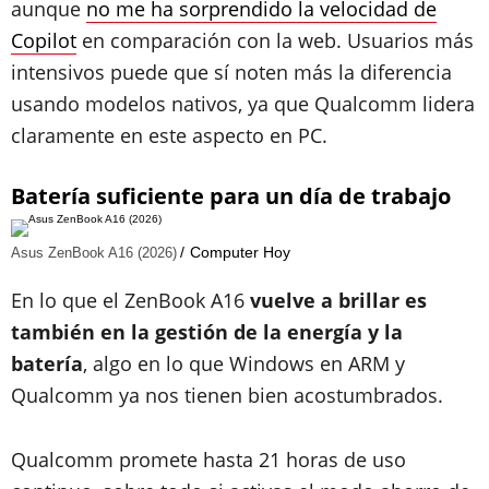
aunque
no me ha sorprendido la velocidad de
Copilot
en comparación con la web. Usuarios más
intensivos puede que sí noten más la diferencia
usando modelos nativos, ya que Qualcomm lidera
claramente en este aspecto en PC.
Batería suficiente para un día de trabajo
Computer Hoy
Asus ZenBook A16 (2026)
En lo que el ZenBook A16
vuelve a brillar es
también en la gestión de la energía y la
batería
, algo en lo que Windows en ARM y
Qualcomm ya nos tienen bien acostumbrados.
Qualcomm promete hasta 21 horas de uso