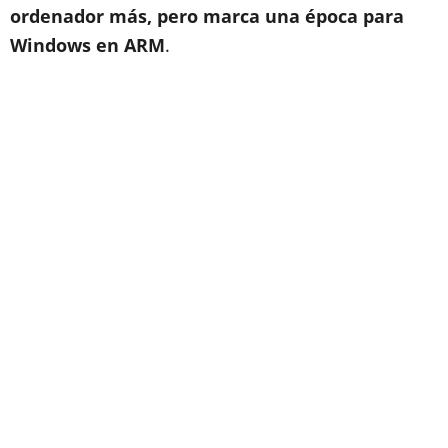
ordenador más, pero marca una época para
Windows en ARM
.