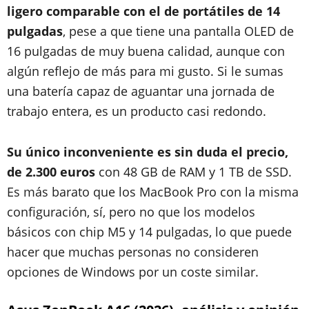
ligero comparable con el de portátiles de 14
pulgadas
, pese a que tiene una pantalla OLED de
16 pulgadas de muy buena calidad, aunque con
algún reflejo de más para mi gusto. Si le sumas
una batería capaz de aguantar una jornada de
trabajo entera, es un producto casi redondo.
Su único inconveniente es sin duda el precio,
de 2.300 euros
con 48 GB de RAM y 1 TB de SSD.
Es más barato que los MacBook Pro con la misma
configuración, sí, pero no que los modelos
básicos con chip M5 y 14 pulgadas, lo que puede
hacer que muchas personas no consideren
opciones de Windows por un coste similar.