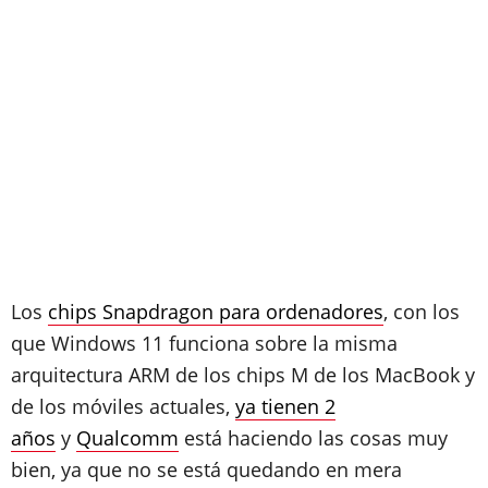
Los
chips Snapdragon para ordenadores
, con los
que Windows 11 funciona sobre la misma
arquitectura ARM de los chips M de los MacBook y
de los móviles actuales,
ya tienen 2
años
y
Qualcomm
está haciendo las cosas muy
bien, ya que no se está quedando en mera