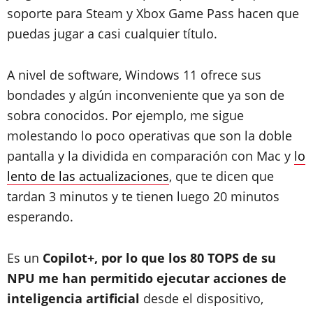
soporte para Steam y Xbox Game Pass hacen que
puedas jugar a casi cualquier título.
A nivel de software, Windows 11 ofrece sus
bondades y algún inconveniente que ya son de
sobra conocidos. Por ejemplo, me sigue
molestando lo poco operativas que son la doble
pantalla y la dividida en comparación con Mac y
lo
lento de las actualizaciones
, que te dicen que
tardan 3 minutos y te tienen luego 20 minutos
esperando.
Es un
Copilot+, por lo que los 80 TOPS de su
NPU me han permitido ejecutar acciones de
inteligencia artificial
desde el dispositivo,