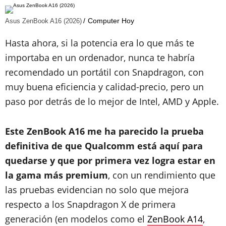
Computer Hoy
Asus ZenBook A16 (2026)
Hasta ahora, si la potencia era lo que más te
importaba en un ordenador, nunca te habría
recomendado un portátil con Snapdragon, con
muy buena eficiencia y calidad-precio, pero un
paso por detrás de lo mejor de Intel, AMD y Apple.
Este ZenBook A16 me ha parecido la prueba
definitiva de que Qualcomm está aquí para
quedarse y que por primera vez logra estar en
la gama más premium
, con un rendimiento que
las pruebas evidencian no solo que mejora
respecto a los Snapdragon X de primera
generación (en modelos como el
ZenBook A14
,