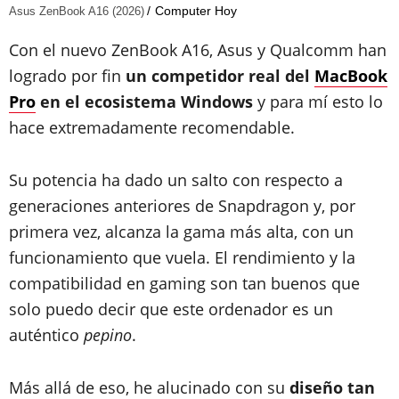
Computer Hoy
Asus ZenBook A16 (2026)
Con el nuevo ZenBook A16, Asus y Qualcomm han
logrado por fin
un competidor real del
MacBook
Pro
en el ecosistema Windows
y para mí esto lo
hace extremadamente recomendable.
Su potencia ha dado un salto con respecto a
generaciones anteriores de Snapdragon y, por
primera vez, alcanza la gama más alta, con un
funcionamiento que vuela. El rendimiento y la
compatibilidad en gaming son tan buenos que
solo puedo decir que este ordenador es un
auténtico
pepino
.
Más allá de eso, he alucinado con su
diseño tan