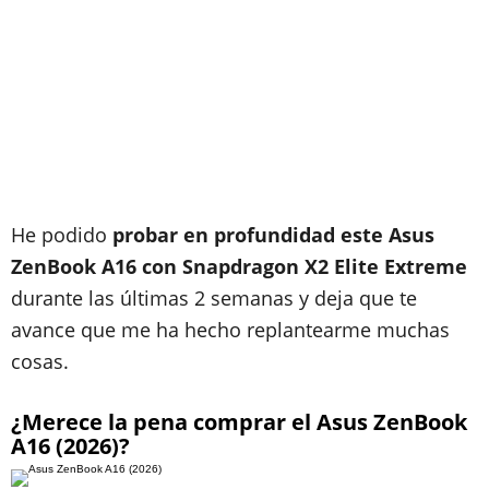
He podido
probar en profundidad este Asus
ZenBook A16 con Snapdragon X2 Elite Extreme
durante las últimas 2 semanas y deja que te
avance que me ha hecho replantearme muchas
cosas.
¿Merece la pena comprar el Asus ZenBook
A16 (2026)?