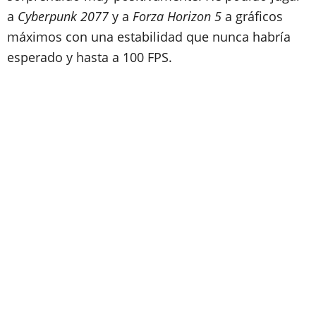
a
Cyberpunk 2077
y a
Forza Horizon 5
a gráficos
máximos con una estabilidad que nunca habría
esperado y hasta a 100 FPS.