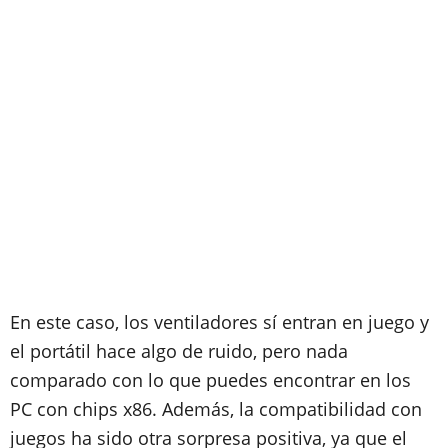
En este caso, los ventiladores sí entran en juego y
el portátil hace algo de ruido, pero nada
comparado con lo que puedes encontrar en los
PC con chips x86. Además, la compatibilidad con
juegos ha sido otra sorpresa positiva, ya que el