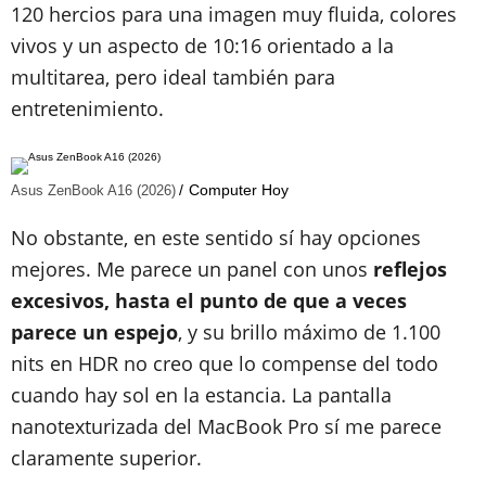
120 hercios para una imagen muy fluida, colores
vivos y un aspecto de 10:16 orientado a la
multitarea, pero ideal también para
entretenimiento.
Computer Hoy
Asus ZenBook A16 (2026)
No obstante, en este sentido sí hay opciones
mejores. Me parece un panel con unos
reflejos
excesivos, hasta el punto de que a veces
parece un espejo
, y su brillo máximo de 1.100
nits en HDR no creo que lo compense del todo
cuando hay sol en la estancia. La pantalla
nanotexturizada del MacBook Pro sí me parece
claramente superior.