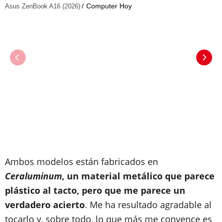
Computer Hoy
Asus ZenBook A16 (2026)
Ambos modelos están fabricados en
Ceraluminum
, un material metálico que parece
plástico al tacto, pero que me parece un
verdadero acierto
. Me ha resultado agradable al
tocarlo y, sobre todo, lo que más me convence es