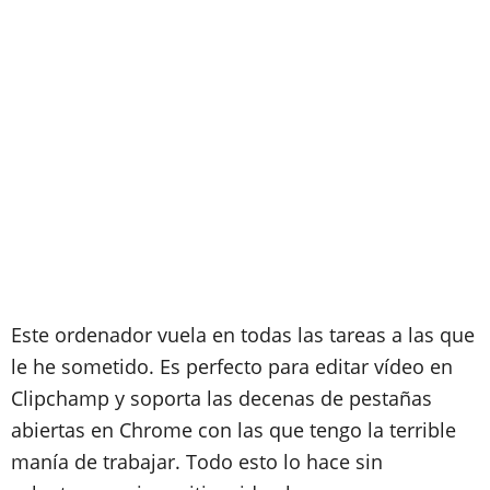
Este ordenador vuela en todas las tareas a las que
le he sometido. Es perfecto para editar vídeo en
Clipchamp y soporta las decenas de pestañas
abiertas en Chrome con las que tengo la terrible
manía de trabajar. Todo esto lo hace sin