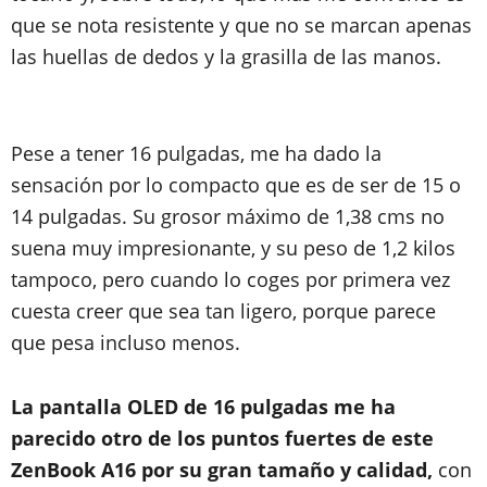
que se nota resistente y que no se marcan apenas
las huellas de dedos y la grasilla de las manos.
Pese a tener 16 pulgadas, me ha dado la
sensación por lo compacto que es de ser de 15 o
14 pulgadas. Su grosor máximo de 1,38 cms no
suena muy impresionante, y su peso de 1,2 kilos
tampoco, pero cuando lo coges por primera vez
cuesta creer que sea tan ligero, porque parece
que pesa incluso menos.
La pantalla OLED de 16 pulgadas me ha
parecido otro de los puntos fuertes de este
ZenBook A16 por su gran tamaño y calidad,
con