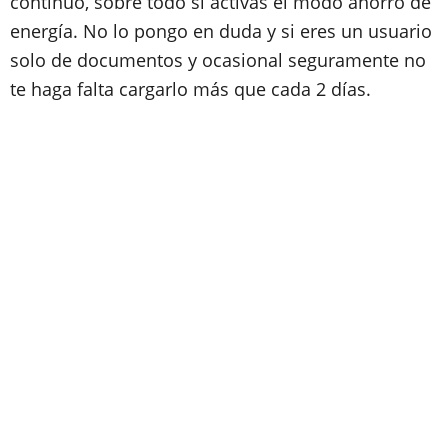
continuo, sobre todo si activas el modo ahorro de
energía. No lo pongo en duda y si eres un usuario
solo de documentos y ocasional seguramente no
te haga falta cargarlo más que cada 2 días.