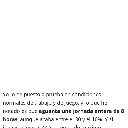
Yo lo he puesto a prueba en condiciones
normales de trabajo y de juego, y lo que he
notado es que
aguanta una jornada entera de 8
horas
, aunque acaba entre el 30 y el 10%. Y si
juegas a juegos AAA al modo de máximo