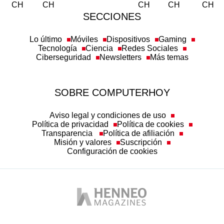
SECCIONES
Lo último
Móviles
Dispositivos
Gaming
Tecnología
Ciencia
Redes Sociales
Ciberseguridad
Newsletters
Más temas
SOBRE COMPUTERHOY
Aviso legal y condiciones de uso
Política de privacidad
Política de cookies
Transparencia
Política de afiliación
Misión y valores
Suscripción
Configuración de cookies