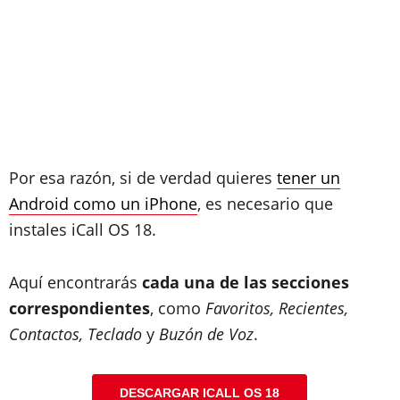
Por esa razón, si de verdad quieres
tener un
Android como un iPhone
, es necesario que
instales iCall OS 18.
Aquí encontrarás
cada una de las secciones
correspondientes
, como
Favoritos, Recientes,
Contactos, Teclado
y
Buzón de Voz
.
DESCARGAR ICALL OS 18