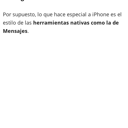
Por supuesto, lo que hace especial a iPhone es el
estilo de las
herramientas nativas como la de
Mensajes
.