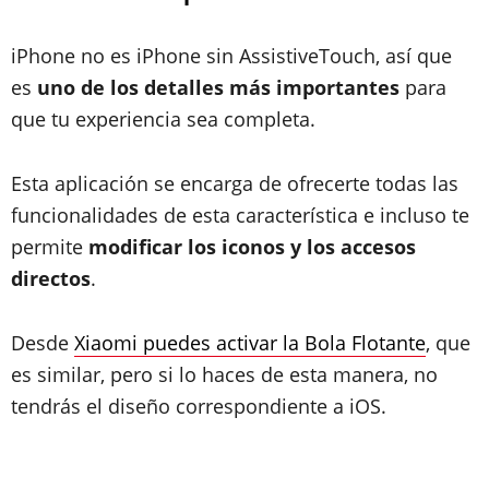
iPhone no es iPhone sin AssistiveTouch, así que
es
uno de los detalles más importantes
para
que tu experiencia sea completa.
Esta aplicación se encarga de ofrecerte todas las
funcionalidades de esta característica e incluso te
permite
modificar los iconos y los accesos
directos
.
Desde
Xiaomi puedes activar la Bola Flotante
, que
es similar, pero si lo haces de esta manera, no
tendrás el diseño correspondiente a iOS.