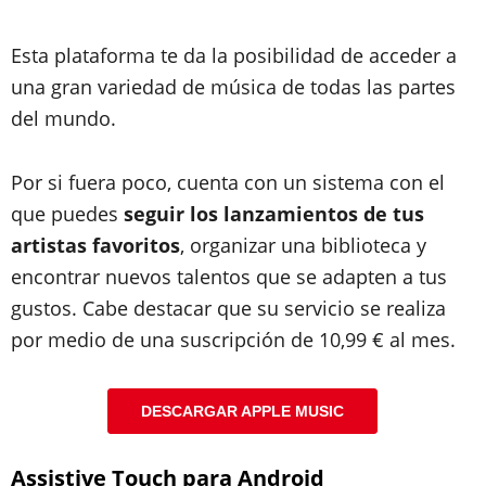
Esta plataforma te da la posibilidad de acceder a
una gran variedad de música de todas las partes
del mundo.
Por si fuera poco, cuenta con un sistema con el
que puedes
seguir los lanzamientos de tus
artistas favoritos
, organizar una biblioteca y
encontrar nuevos talentos que se adapten a tus
gustos. Cabe destacar que su servicio se realiza
por medio de una suscripción de 10,99 € al mes.
DESCARGAR APPLE MUSIC
Assistive Touch para Android