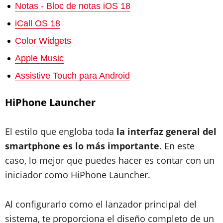
Notas - Bloc de notas iOS 18
iCall OS 18
Color Widgets
Apple Music
Assistive Touch para Android
HiPhone Launcher
El estilo que engloba toda
la interfaz general del
smartphone es lo más importante
. En este
caso, lo mejor que puedes hacer es contar con un
iniciador como HiPhone Launcher.
Al configurarlo como el lanzador principal del
sistema,
te proporciona el diseño completo de un