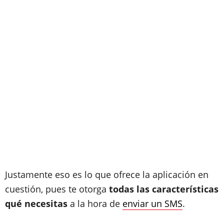
Justamente eso es lo que ofrece la aplicación en
cuestión, pues te otorga
todas las características
qué necesitas
a la hora de
enviar un SMS
.