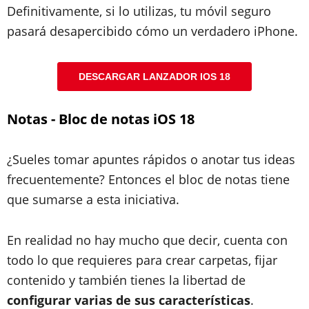
Definitivamente, si lo utilizas, tu móvil seguro
pasará desapercibido cómo un verdadero iPhone.
DESCARGAR LANZADOR IOS 18
Notas - Bloc de notas iOS 18
¿Sueles tomar apuntes rápidos o anotar tus ideas
frecuentemente? Entonces el bloc de notas tiene
que sumarse a esta iniciativa.
En realidad no hay mucho que decir, cuenta con
todo lo que requieres para crear carpetas, fijar
contenido y también tienes la libertad de
configurar varias de sus características
.