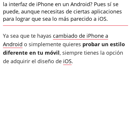
la interfaz de iPhone en un Android? Pues sí se
puede, aunque necesitas de ciertas aplicaciones
para lograr que sea lo más parecido a iOS.
Ya sea que te hayas
cambiado de iPhone a
Android
o simplemente quieres
probar un estilo
diferente en tu móvil
, siempre tienes la opción
de adquirir el diseño de
iOS
.