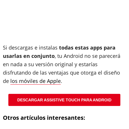
Si descargas e instalas
todas estas apps para
usarlas en conjunto
, tu Android no se parecerá
en nada a su versión original y estarías
disfrutando de las ventajas que otorga el diseño
de
los móviles de Apple
.
DESCARGAR ASSISTIVE TOUCH PARA ANDROID
Otros artículos interesantes: