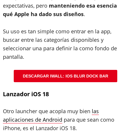
expectativas, pero
manteniendo esa esencia
qué Apple ha dado sus diseños
.
Su uso es tan simple como entrar en la app,
buscar entre las categorías disponibles y
seleccionar una para definir la como fondo de
pantalla.
DESCARGAR IWALL: IOS BLUR DOCK BAR
Lanzador iOS 18
Otro launcher que acopla muy bien
las
aplicaciones de Android
para que sean como
iPhone, es el Lanzador iOS 18.