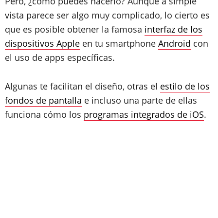
Pero, ¿cómo puedes hacerlo? Aunque a simple
vista parece ser algo muy complicado, lo cierto es
que es posible obtener la famosa
interfaz de los
dispositivos Apple
en tu smartphone
Android
con
el uso de apps específicas.
Algunas te facilitan el diseño, otras el
estilo de los
fondos de pantalla
e incluso una parte de ellas
funciona cómo los
programas integrados de iOS
.