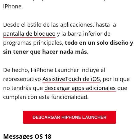
iPhone.
Desde el estilo de las aplicaciones, hasta la
pantalla de bloqueo
y la barra inferior de
programas principales,
todo en un solo diseño y
sin tener que hacer nada más
.
De hecho, HiPhone Launcher incluye el
representativo
AssistiveTouch de iOS
, por lo que
no tendrás que
descargar apps adicionales
que
cumplan con esta funcionalidad.
DESCARGAR HIPHONE LAUNCHER
Messages OS 18