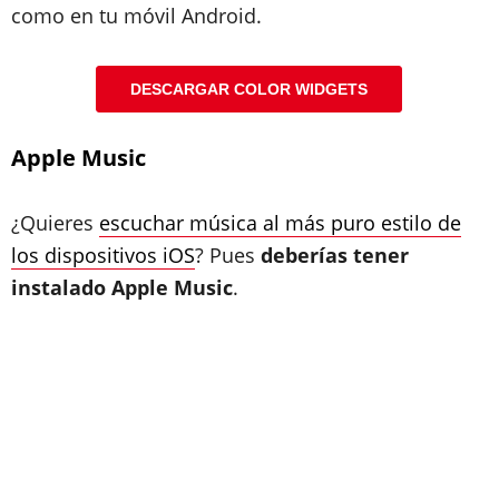
como en tu móvil Android.
DESCARGAR COLOR WIDGETS
Apple Music
¿Quieres
escuchar música al más puro estilo de
los dispositivos iOS
? Pues
deberías tener
instalado Apple Music
.