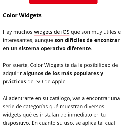
Color Widgets
Hay muchos
widgets de iOS
que son muy útiles e
interesantes, aunque
son difíciles de encontrar
en un sistema operativo diferente
.
Por suerte, Color Widgets te da la posibilidad de
adquirir
algunos de los más populares y
prácticos
del SO de
Apple
.
Al adentrarte en su catálogo, vas a encontrar una
serie de categorías qué muestran diversos
widgets qué es instalan de inmediato en tu
dispositivo. En cuanto su uso, se aplica tal cual