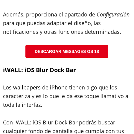
Además, proporciona el apartado de
Configuración
para que puedas adaptar el diseño, las
notificaciones y otras funciones determinadas.
DESCARGAR MESSAGES OS 18
iWALL: iOS Blur Dock Bar
Los wallpapers de iPhone
tienen algo que los
caracteriza y es lo que le da ese toque llamativo a
toda la interfaz.
Con iWALL: iOS Blur Dock Bar podrás buscar
cualquier fondo de pantalla que cumpla con tus