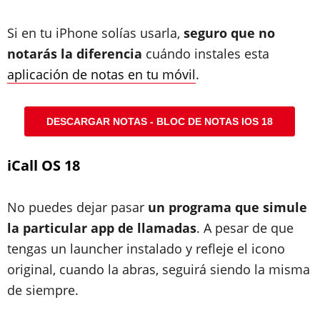
Si en tu iPhone solías usarla,
seguro que no
notarás la diferencia
cuándo instales esta
aplicación de notas en tu móvil
.
DESCARGAR NOTAS - BLOC DE NOTAS IOS 18
iCall OS 18
No puedes dejar pasar
un programa que simule
la particular app de llamadas
. A pesar de que
tengas un launcher instalado y refleje el icono
original, cuando la abras, seguirá siendo la misma
de siempre.