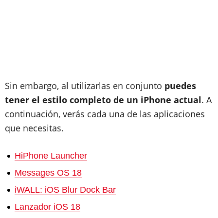
Sin embargo, al utilizarlas en conjunto
puedes
tener el estilo completo de un iPhone actual
. A
continuación, verás cada una de las aplicaciones
que necesitas.
HiPhone Launcher
Messages OS 18
iWALL: iOS Blur Dock Bar
Lanzador iOS 18