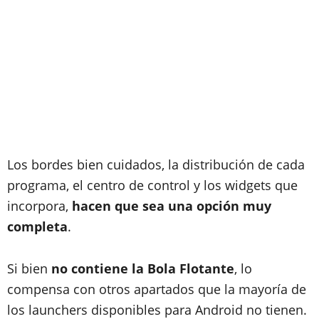
Los bordes bien cuidados, la distribución de cada
programa, el centro de control y los widgets que
incorpora,
hacen que sea una opción muy
completa
.
Si bien
no contiene la Bola Flotante
, lo
compensa con otros apartados que la mayoría de
los launchers disponibles para Android no tienen.