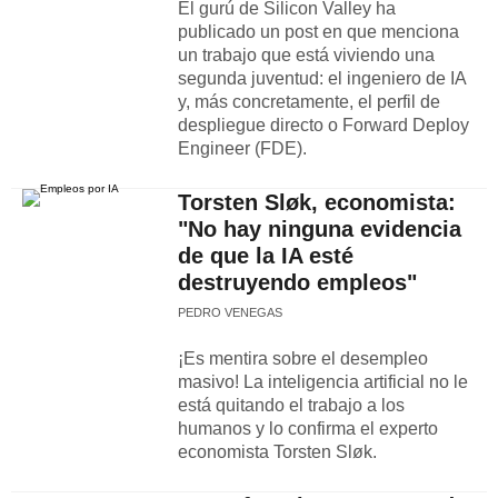
El gurú de Silicon Valley ha
publicado un post en que menciona
un trabajo que está viviendo una
segunda juventud: el ingeniero de IA
y, más concretamente, el perfil de
despliegue directo o Forward Deploy
Engineer (FDE).
Torsten Sløk, economista:
"No hay ninguna evidencia
de que la IA esté
destruyendo empleos"
PEDRO VENEGAS
¡Es mentira sobre el desempleo
masivo! La inteligencia artificial no le
está quitando el trabajo a los
humanos y lo confirma el experto
economista Torsten Sløk.