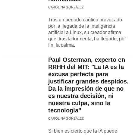
CAROLINA GONZÁLEZ
Tras un periodo caótico provocado
por la llegada de la inteligencia
artificial a Linux, su creador afirma
que, tras la tormenta, ha llegado, por
fin, la calma.
Paul Osterman, experto en
RRHH del MIT: "La IA es la
excusa perfecta para
justificar grandes despidos.
Da la impresión de que no
es nuestra decisión, ni
nuestra culpa, sino la
tecnología"
CAROLINA GONZÁLEZ
Si bien es cierto que la IA puede