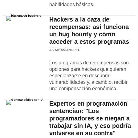
habilidades básicas.
Hackers a la caza de
recompensas: así funciona
un bug bounty y cómo
acceder a estos programas
ABRAHAM ANDREU
Los programas de recompensas son
opciones para hackers que quieran
especializarse en descubrir
vulnerabilidades y, a cambio, recibir
una compensación económica.
Expertos en programación
sentencian: "Los
programadores se niegan a
trabajar sin IA, y eso podría
volverse en su contra"