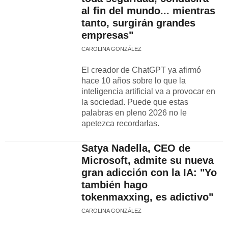
al fin del mundo... mientras
tanto, surgirán grandes
empresas"
CAROLINA GONZÁLEZ
El creador de ChatGPT ya afirmó
hace 10 años sobre lo que la
inteligencia artificial va a provocar en
la sociedad. Puede que estas
palabras en pleno 2026 no le
apetezca recordarlas.
Satya Nadella, CEO de
Microsoft, admite su nueva
gran adicción con la IA: "Yo
también hago
tokenmaxxing, es adictivo"
CAROLINA GONZÁLEZ