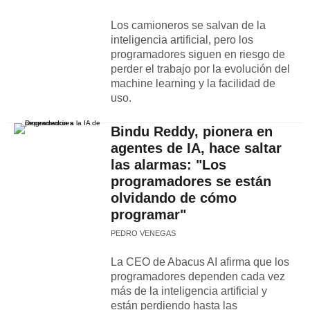
Los camioneros se salvan de la
inteligencia artificial, pero los
programadores siguen en riesgo de
perder el trabajo por la evolución del
machine learning y la facilidad de
uso.
Bindu Reddy, pionera en
agentes de IA, hace saltar
las alarmas: "Los
programadores se están
olvidando de cómo
programar"
PEDRO VENEGAS
La CEO de Abacus AI afirma que los
programadores dependen cada vez
más de la inteligencia artificial y
están perdiendo hasta las