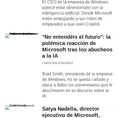
El CEO de la empresa de Windows
parece estar obsesionado con la
inteligencia artificial. Desde Microsoft
están empujando a sus miles de
empleados a que usen Copilot.
"No entendéis el futuro": la
polémica reacción de
Microsoft tras los abucheos
a la IA
CAROLINA GONZÁLEZ
Brad Smith, presidente de la empresa
de Windows, no se queda callado y
ataca a todos los universitarios que le
abuchearon en su discurso sobre la
IA.
Satya Nadella, director
ejecutivo de Microsoft,