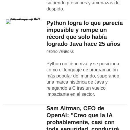
sufriendo presiones y amenazas de
despido.
Python logra lo que parecía
imposible y rompe un
récord que solo había
logrado Java hace 25 años
PEDRO VENEGAS
Python no tiene rival y se posiciona
como el lenguaje de programación
más popular del mundo, superando
una marca histórica de Java y
relegando a C tras un vuelco
impactante en el sector.
Sam Altman, CEO de
OpenAI: "Creo que la IA
probablemente, casi con
toda seguridad, conducirá