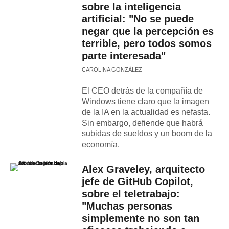
sobre la inteligencia
artificial: "No se puede
negar que la percepción es
terrible, pero todos somos
parte interesada"
CAROLINA GONZÁLEZ
El CEO detrás de la compañía de
Windows tiene claro que la imagen
de la IA en la actualidad es nefasta.
Sin embargo, defiende que habrá
subidas de sueldos y un boom de la
economía.
Alex Graveley, arquitecto
jefe de GitHub Copilot,
sobre el teletrabajo:
"Muchas personas
simplemente no son tan