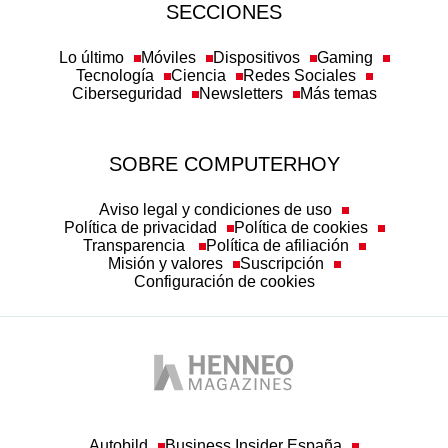
SECCIONES
Lo último
Móviles
Dispositivos
Gaming
Tecnología
Ciencia
Redes Sociales
Ciberseguridad
Newsletters
Más temas
SOBRE COMPUTERHOY
Aviso legal y condiciones de uso
Política de privacidad
Política de cookies
Transparencia
Política de afiliación
Misión y valores
Suscripción
Configuración de cookies
Autobild
Business Insider España