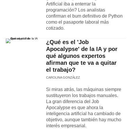
Artificial iba a enterrar la
programación? Los analistas
confirman el bum definitivo de Python
como el pasaporte laboral más
cotizado.
¿Qué es el 'Job
Apocalypse' de la IA y por
qué algunos expertos
afirman que te va a quitar
el trabajo?
CAROLINA GONZÁLEZ
Si miras atrás, las máquinas siempre
sustituyeron los trabajos manuales.
La gran diferencia del Job
Apocalypse es que ahora la
inteligencia artificial ha cambiado de
objetivo, aunque también hay mucho
interés empresarial.