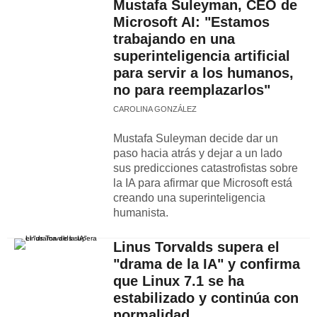
Mustafa Suleyman, CEO de
Microsoft AI: "Estamos
trabajando en una
superinteligencia artificial
para servir a los humanos,
no para reemplazarlos"
CAROLINA GONZÁLEZ
Mustafa Suleyman decide dar un
paso hacia atrás y dejar a un lado
sus predicciones catastrofistas sobre
la IA para afirmar que Microsoft está
creando una superinteligencia
humanista.
Linus Torvalds supera el
"drama de la IA" y confirma
que Linux 7.1 se ha
estabilizado y continúa con
normalidad