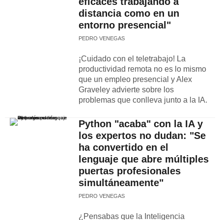
eficaces trabajando a
distancia como en un
entorno presencial"
PEDRO VENEGAS
¡Cuidado con el teletrabajo! La
productividad remota no es lo mismo
que un empleo presencial y Alex
Graveley advierte sobre los
problemas que conlleva junto a la IA.
Python "acaba" con la IA y
los expertos no dudan: "Se
ha convertido en el
lenguaje que abre múltiples
puertas profesionales
simultáneamente"
PEDRO VENEGAS
¿Pensabas que la Inteligencia