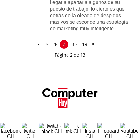
llegar a apartar a algunos de su
puesto de trabajo, lo cierto es que
detrás de la oleada de despidos
masivos se esconde una estrategia
de marketing muy inteligente.
«
»
1
2
3
13
Página 2 de 13