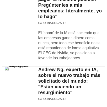
Pregúntenles a mis
empleados; literalmente, yo
lo hago"
CAROLINA GONZÁLEZ
El 'boom' de la IA está haciendo que
las empresas ganen dinero como
nunca, pero todo ese beneficio no se
está repartiendo de forma equitativa.
El CEO de Nvidia, se posiciona a
favor de los trabajadores.
Andrew Ng, experto en IA,
sobre el nuevo trabajo más
solicitado del mundo:
"Están viviendo un
resurgimiento"
CAROLINA GONZÁLEZ