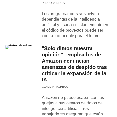
PEDRO VENEGAS
Los programadores se vuelven
dependientes de la inteligencia
artificial y usarla constantemente en
el código de proyectos puede ser
contraproducente para el futuro.
"Solo dimos nuestra
opinión": empleados de
Amazon denuncian
amenazas de despido tras
criticar la expansión de la
IA
CLAUDIA PACHECO
Amazon no puede acabar con las
quejas a sus centros de datos de
inteligencia artificial. Tres
trabajadores aseguran que están