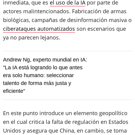
inmediata, que es
el uso de la IA
por parte de
actores malintencionados. Fabricación de armas
biológicas, campañas de desinformación masiva o
ciberataques automatizados
son escenarios que
ya no parecen lejanos.
Andrew Ng, experto mundial en IA:
"La IA está logrando lo que antes
era solo humano: seleccionar
talento de forma más justa y
eficiente"
En este punto introduce un elemento geopolítico
en el cual critica la falta de regulación en Estados
Unidos y asegura que China, en cambio, se toma