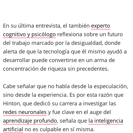
En su última entrevista, el también
experto
cognitivo y psicólogo
reflexiona sobre un futuro
del trabajo marcado por la desigualdad, donde
alerta de que la tecnología que él mismo ayudó a
desarrollar puede convertirse en un arma de
concentración de riqueza sin precedentes.
Cabe señalar que no habla desde la especulación,
sino desde la experiencia. Es por esta razón que
Hinton, que dedicó su carrera a investigar las
redes neuronales
y fue clave en el auge del
aprendizaje profundo
, señala que
la inteligencia
artificial
no es culpable en sí misma.