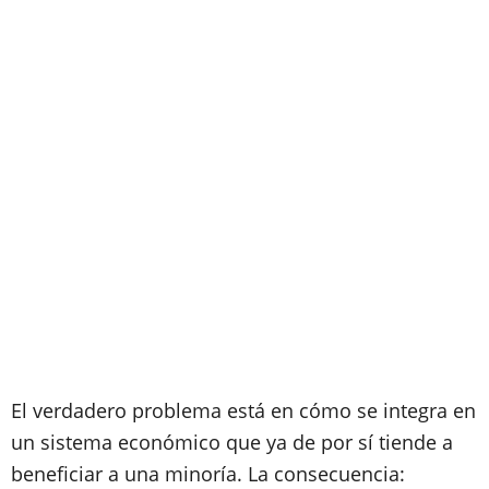
El verdadero problema está en cómo se integra en
un sistema económico que ya de por sí tiende a
beneficiar a una minoría. La consecuencia: