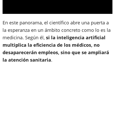
En este panorama, el científico abre una puerta a
la esperanza en un ámbito concreto como lo es la
medicina. Según él,
si la inteligencia artificial
multiplica la eficiencia de los médicos, no
desaparecerán empleos, sino que se ampliará
la atención sanitaria
.