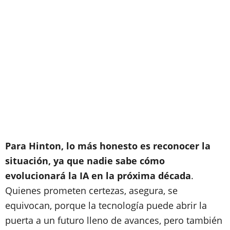
Para Hinton, lo más honesto es reconocer la
situación, ya que nadie sabe cómo
evolucionará la IA en la próxima década
.
Quienes prometen certezas, asegura, se
equivocan, porque la tecnología puede abrir la
puerta a un futuro lleno de avances, pero también