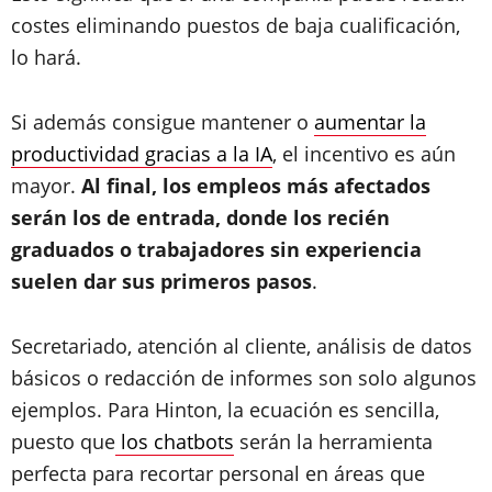
costes eliminando puestos de baja cualificación,
lo hará.
Si además consigue mantener o
aumentar la
productividad gracias a la IA
, el incentivo es aún
mayor.
Al final, los empleos más afectados
serán los de entrada, donde los recién
graduados o trabajadores sin experiencia
suelen dar sus primeros pasos
.
Secretariado, atención al cliente, análisis de datos
básicos o redacción de informes son solo algunos
ejemplos. Para Hinton, la ecuación es sencilla,
puesto que
los chatbots
serán la herramienta
perfecta para recortar personal en áreas que