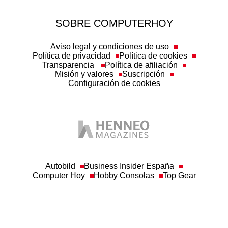
SOBRE COMPUTERHOY
Aviso legal y condiciones de uso
Política de privacidad
Política de cookies
Transparencia
Política de afiliación
Misión y valores
Suscripción
Configuración de cookies
Autobild
Business Insider España
Computer Hoy
Hobby Consolas
Top Gear