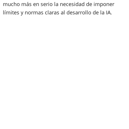
mucho más en serio la necesidad de imponer
límites y normas claras al desarrollo de la IA.