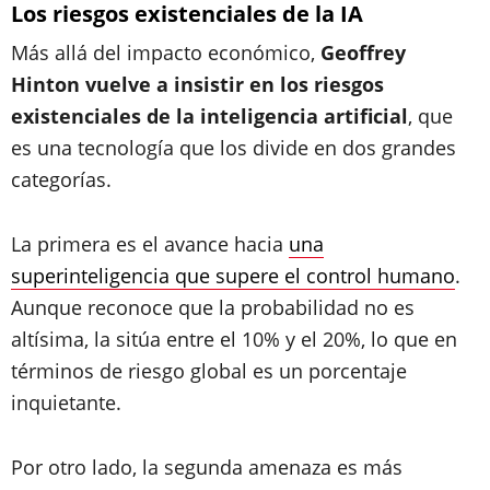
Los riesgos existenciales de la IA
Más allá del impacto económico,
Geoffrey
Hinton vuelve a insistir en los riesgos
existenciales de la inteligencia artificial
, que
es una tecnología que los divide en dos grandes
categorías.
La primera es el avance hacia
una
superinteligencia que supere el control humano
.
Aunque reconoce que la probabilidad no es
altísima, la sitúa entre el 10% y el 20%, lo que en
términos de riesgo global es un porcentaje
inquietante.
Por otro lado, la segunda amenaza es más