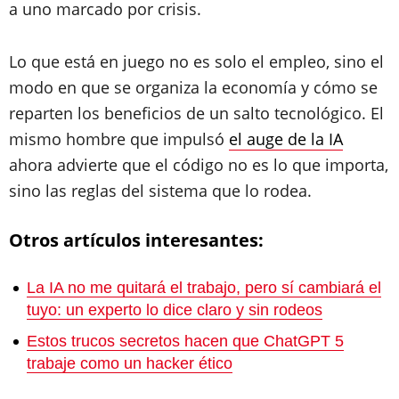
a uno marcado por crisis.
Lo que está en juego no es solo el empleo, sino el
modo en que se organiza la economía y cómo se
reparten los beneficios de un salto tecnológico. El
mismo hombre que impulsó
el auge de la IA
ahora advierte que el código no es lo que importa,
sino las reglas del sistema que lo rodea.
Otros artículos interesantes:
La IA no me quitará el trabajo, pero sí cambiará el
tuyo: un experto lo dice claro y sin rodeos
Estos trucos secretos hacen que ChatGPT 5
trabaje como un hacker ético