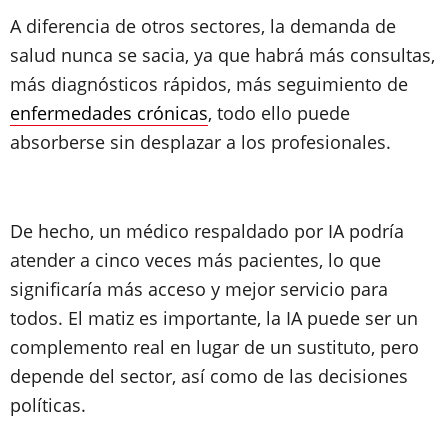
A diferencia de otros sectores, la demanda de
salud nunca se sacia, ya que habrá más consultas,
más diagnósticos rápidos, más seguimiento de
enfermedades crónicas
, todo ello puede
absorberse sin desplazar a los profesionales.
De hecho, un médico respaldado por IA podría
atender a cinco veces más pacientes, lo que
significaría más acceso y mejor servicio para
todos. El matiz es importante, la IA puede ser un
complemento real en lugar de un sustituto, pero
depende del sector, así como de las decisiones
políticas.