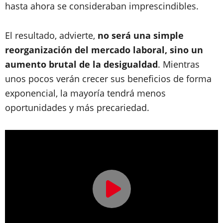
hasta ahora se consideraban imprescindibles.
El resultado, advierte,
no será una simple
reorganización del mercado laboral, sino un
aumento brutal de la desigualdad
. Mientras
unos pocos verán crecer sus beneficios de forma
exponencial, la mayoría tendrá menos
oportunidades y más precariedad.