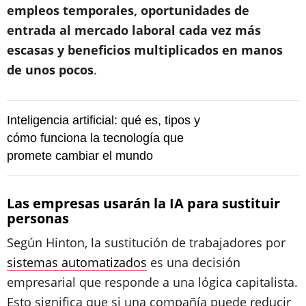
empleos temporales, oportunidades de
entrada al mercado laboral cada vez más
escasas y beneficios multiplicados en manos
de unos pocos
.
Inteligencia artificial: qué es, tipos y
cómo funciona la tecnología que
promete cambiar el mundo
Las empresas usarán la IA para sustituir
personas
Según Hinton, la sustitución de trabajadores por
sistemas automatizados
es una decisión
empresarial que responde a una lógica capitalista.
Esto significa que si una compañía puede reducir