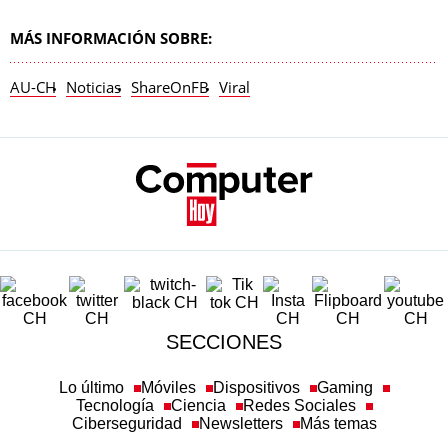
MÁS INFORMACIÓN SOBRE:
AU-CH
Noticias
ShareOnFB
Viral
SECCIONES
Lo último
Móviles
Dispositivos
Gaming
Tecnología
Ciencia
Redes Sociales
Ciberseguridad
Newsletters
Más temas