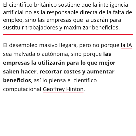
El científico británico sostiene que la inteligencia
artificial no es la responsable directa de la falta de
empleo, sino las empresas que la usarán para
sustituir trabajadores y maximizar beneficios.
El desempleo masivo llegará, pero no porque
la IA
sea malvada o autónoma, sino porque
las
empresas la utilizarán para lo que mejor
saben hacer, recortar costes y aumentar
beneficios
, así lo piensa el científico
computacional
Geoffrey Hinton
.