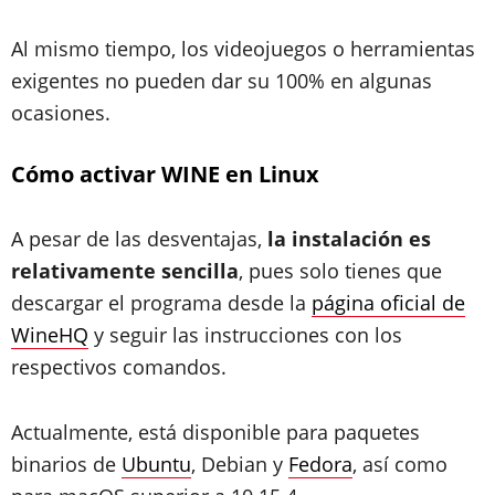
Al mismo tiempo, los videojuegos o herramientas
exigentes no pueden dar su 100% en algunas
ocasiones.
Cómo activar WINE en Linux
A pesar de las desventajas,
la instalación es
relativamente sencilla
, pues solo tienes que
descargar el programa desde la
página oficial de
WineHQ
y seguir las instrucciones con los
respectivos comandos.
Actualmente, está disponible para paquetes
binarios de
Ubuntu
, Debian y
Fedora
, así como