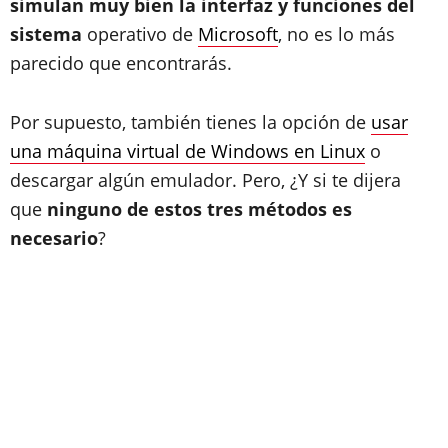
simulan muy bien la interfaz y funciones del
sistema
operativo de
Microsoft
, no es lo más
parecido que encontrarás.
Por supuesto, también tienes la opción de
usar
una máquina virtual de Windows en Linux
o
descargar algún emulador. Pero, ¿Y si te dijera
que
ninguno de estos tres métodos es
necesario
?