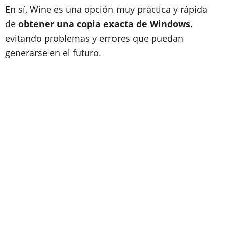
En sí, Wine es una opción muy práctica y rápida
de
obtener una copia exacta de Windows
,
evitando problemas y errores que puedan
generarse en el futuro.