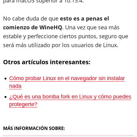
para macOS superior a 10.15.4.
No cabe duda de que
esto es a penas el
comienzo de WineHQ
. Una vez que sea más
estable y perfeccione ciertos puntos, seguro que
será más utilizado por los usuarios de Linux.
Otros artículos interesantes:
Cómo probar Linux en el navegador sin instalar
nada
¿Qué es una bomba fork en Linux y cómo puedes
protegerte?
MÁS INFORMACIÓN SOBRE: