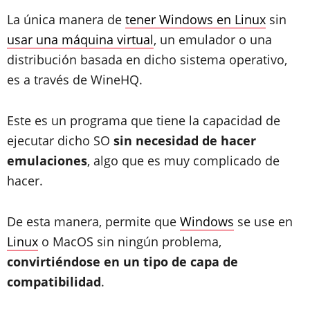
La única manera de
tener Windows en Linux
sin
usar una máquina virtual
, un emulador o una
distribución basada en dicho sistema operativo,
es a través de WineHQ.
Este es un programa que tiene la capacidad de
ejecutar dicho SO
sin necesidad de hacer
emulaciones
, algo que es muy complicado de
hacer.
De esta manera, permite que
Windows
se use en
Linux
o MacOS sin ningún problema,
convirtiéndose en un tipo de capa de
compatibilidad
.