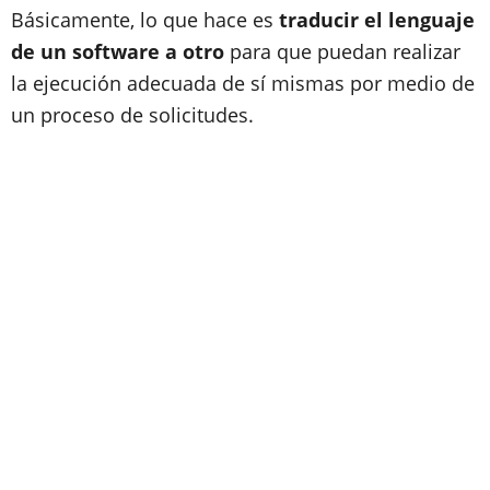
Básicamente, lo que hace es
traducir el lenguaje
de un software a otro
para que puedan realizar
la ejecución adecuada de sí mismas por medio de
un proceso de solicitudes.