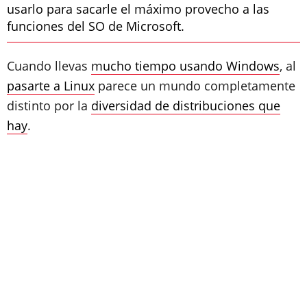
usarlo para sacarle el máximo provecho a las
funciones del SO de Microsoft.
Cuando llevas
mucho tiempo usando Windows
, al
pasarte a Linux
parece un mundo completamente
distinto por la
diversidad de distribuciones que
hay
.