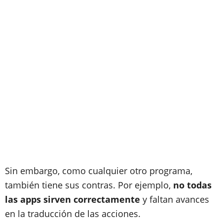
Sin embargo, como cualquier otro programa,
también tiene sus contras. Por ejemplo,
no todas
las apps sirven correctamente
y faltan avances
en la traducción de las acciones.