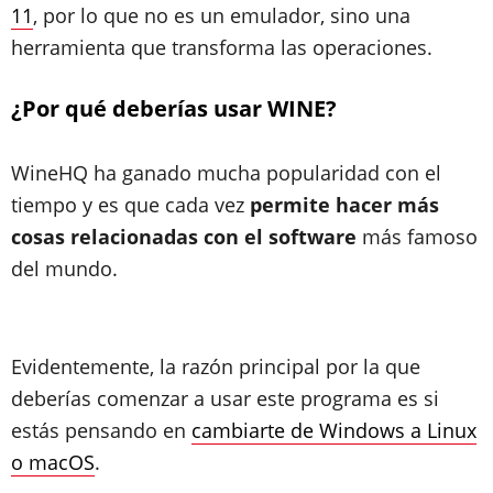
11
, por lo que no es un emulador, sino una
herramienta que transforma las operaciones.
¿Por qué deberías usar WINE?
WineHQ ha ganado mucha popularidad con el
tiempo y es que cada vez
permite hacer más
cosas relacionadas con el software
más famoso
del mundo.
Evidentemente, la razón principal por la que
deberías comenzar a usar este programa es si
estás pensando en
cambiarte de Windows a Linux
o macOS
.