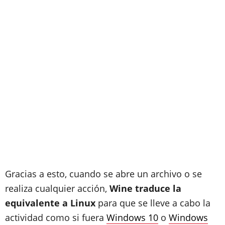
Gracias a esto, cuando se abre un archivo o se
realiza cualquier acción,
Wine traduce la
equivalente a Linux
para que se lleve a cabo la
actividad como si fuera
Windows 10
o
Windows