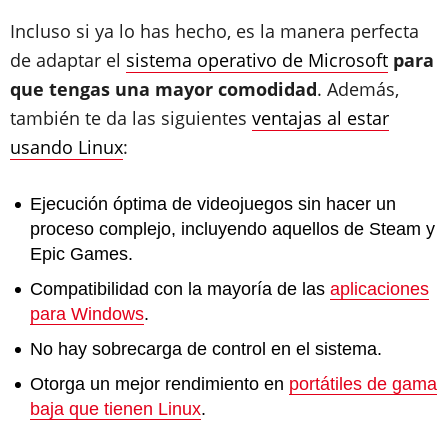
Incluso si ya lo has hecho, es la manera perfecta
de
adaptar el
sistema operativo de Microsoft
para
que tengas una mayor comodidad
. Además,
también te da las siguientes
ventajas al estar
usando Linux
:
Ejecución óptima de videojuegos sin hacer un
proceso complejo, incluyendo aquellos de Steam y
Epic Games.
Compatibilidad con la mayoría de las
aplicaciones
para Windows
.
No hay sobrecarga de control en el sistema.
Otorga un mejor rendimiento en
portátiles de gama
baja que tienen Linux
.