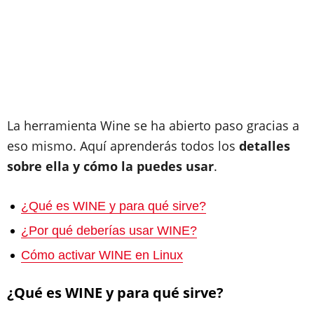
La herramienta Wine se ha abierto paso gracias a
eso mismo. Aquí aprenderás todos los
detalles
sobre ella y
cómo la puedes usar
.
¿Qué es WINE y para qué sirve?
¿Por qué deberías usar WINE?
Cómo activar WINE en Linux
¿Qué es WINE y para qué sirve?