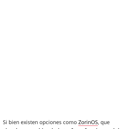
Si bien existen opciones como
ZorinOS
, que