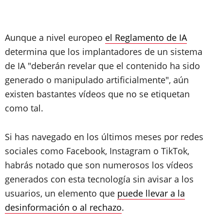
Aunque a nivel europeo
el Reglamento de IA
determina que los implantadores de un sistema
de IA "deberán revelar que el contenido ha sido
generado o manipulado artificialmente", aún
existen bastantes vídeos que no se etiquetan
como tal.
Si has navegado en los últimos meses por redes
sociales como Facebook, Instagram o TikTok,
habrás notado que son numerosos los vídeos
generados con esta tecnología sin avisar a los
usuarios, un elemento que
puede llevar a la
desinformación o al rechazo
.