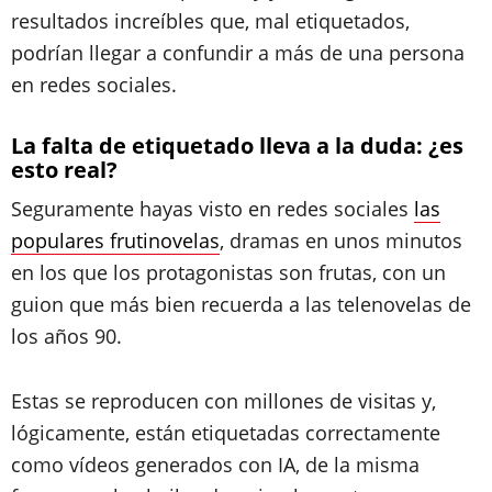
resultados increíbles que, mal etiquetados,
podrían llegar a confundir a más de una persona
en redes sociales.
La falta de etiquetado lleva a la duda: ¿es
esto real?
Seguramente hayas visto en redes sociales
las
populares frutinovelas
, dramas en unos minutos
en los que los protagonistas son frutas, con un
guion que más bien recuerda a las telenovelas de
los años 90.
Estas se reproducen con millones de visitas y,
lógicamente, están etiquetadas correctamente
como vídeos generados con IA, de la misma