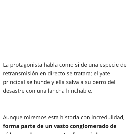
La protagonista habla como si de una especie de
retransmisión en directo se tratara; el yate
principal se hunde y ella salva a su perro del
desastre con una lancha hinchable.
Aunque miremos esta historia con incredulidad,
forma parte de un vasto conglomerado de