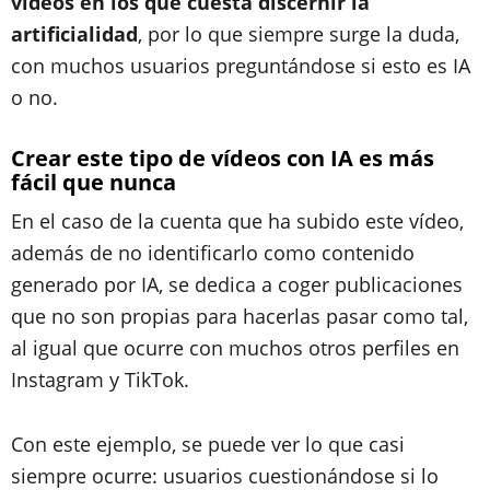
vídeos en los que cuesta discernir la
artificialidad
, por lo que siempre surge la duda,
con muchos usuarios preguntándose si esto es IA
o no.
Crear este tipo de vídeos con IA es más
fácil que nunca
En el caso de la cuenta que ha subido este vídeo,
además de no identificarlo como contenido
generado por IA, se dedica a coger publicaciones
que no son propias para hacerlas pasar como tal,
al igual que ocurre con muchos otros perfiles en
Instagram y TikTok.
Con este ejemplo, se puede ver lo que casi
siempre ocurre: usuarios cuestionándose si lo