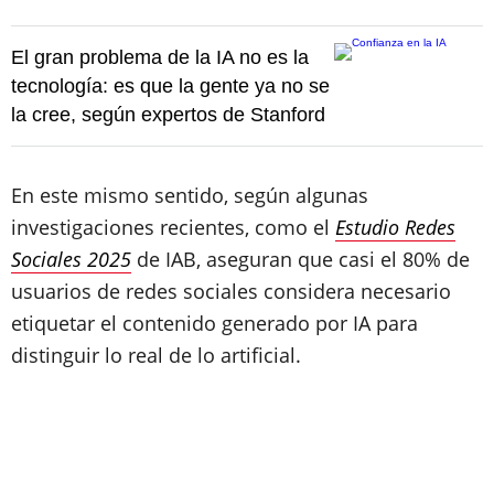
El gran problema de la IA no es la
tecnología: es que la gente ya no se
la cree, según expertos de Stanford
En este mismo sentido, según algunas
investigaciones recientes, como el
Estudio Redes
Sociales 2025
de IAB, aseguran que casi el 80% de
usuarios de redes sociales considera necesario
etiquetar el contenido generado por IA para
distinguir lo real de lo artificial.