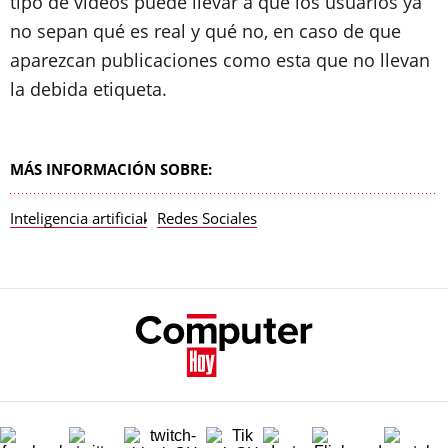
tipo de vídeos puede llevar a que los usuarios ya
no sepan qué es real y qué no, en caso de que
aparezcan publicaciones como esta que no llevan
la debida etiqueta.
MÁS INFORMACIÓN SOBRE:
Inteligencia artificial
Redes Sociales