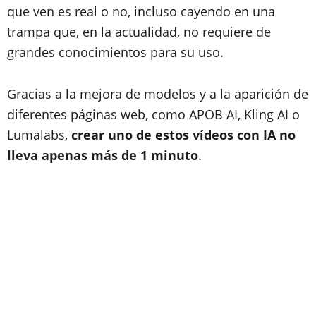
que ven es real o no, incluso cayendo en una
trampa que, en la actualidad, no requiere de
grandes conocimientos para su uso.
Gracias a la mejora de modelos y a la aparición de
diferentes páginas web, como APOB AI, Kling AI o
Lumalabs,
crear uno de estos vídeos con IA no
lleva apenas más de 1 minuto
.