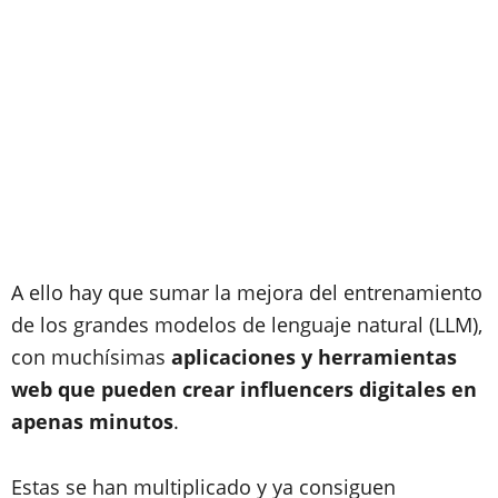
A ello hay que sumar la mejora del entrenamiento
de los grandes modelos de lenguaje natural (LLM),
con muchísimas
aplicaciones y herramientas
web que pueden crear influencers digitales en
apenas minutos
.
Estas se han multiplicado y ya consiguen