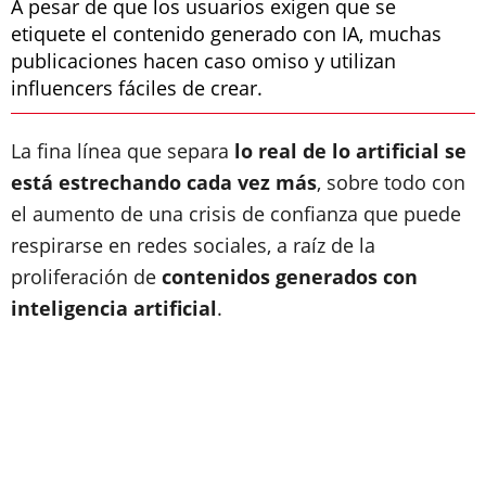
A pesar de que los usuarios exigen que se
etiquete el contenido generado con IA, muchas
publicaciones hacen caso omiso y utilizan
influencers fáciles de crear.
La fina línea que separa
lo real de lo artificial se
está estrechando cada vez más
, sobre todo con
el aumento de una crisis de confianza que puede
respirarse en redes sociales, a raíz de la
proliferación de
contenidos generados con
inteligencia artificial
.