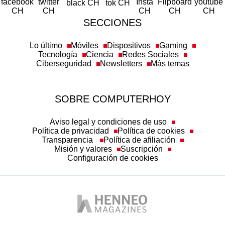
SECCIONES
Lo último
Móviles
Dispositivos
Gaming
Tecnología
Ciencia
Redes Sociales
Ciberseguridad
Newsletters
Más temas
SOBRE COMPUTERHOY
Aviso legal y condiciones de uso
Política de privacidad
Política de cookies
Transparencia
Política de afiliación
Misión y valores
Suscripción
Configuración de cookies