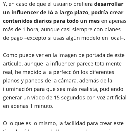
Y, en caso de que el usuario prefiera
desarrollar
un influencer de IA a largo plazo, podría crear
contenidos diarios para todo un mes
en apenas
más de 1 hora, aunque casi siempre con planes
de pago –excepto si usas algún modelo en local–.
Como puede ver en la imagen de portada de este
artículo, aunque la influencer parece totalmente
real, he medido a la perfección los diferentes
planos y paneos de la cámara, además de la
iluminación para que sea más realista, pudiendo
generar un vídeo de 15 segundos con voz artificial
en apenas 1 minuto.
O lo que es lo mismo, la facilidad para crear este